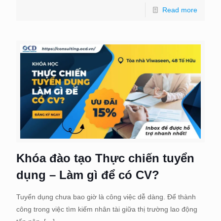
Read more
Khóa đào tạo Thực chiến tuyển
dụng – Làm gì để có CV?
Tuyển dụng chưa bao giờ là công việc dễ dàng. Để thành
công trong việc tìm kiếm nhân tài giữa thị trường lao động