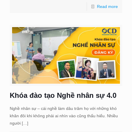
Read more
Khóa đào tạo Nghề nhân sự 4.0
Nghề nhân sự – cái nghề làm dâu trăm họ với những khó
khăn đôi khi không phải ai nhìn vào cũng thấu hiểu. Nhiều
người
[…]