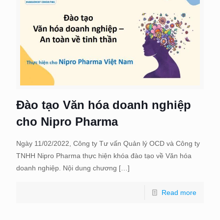
Đào tạo Văn hóa doanh nghiệp
cho Nipro Pharma
Ngày 11/02/2022, Công ty Tư vấn Quản lý OCD và Công ty
TNHH Nipro Pharma thực hiện khóa đào tạo về Văn hóa
doanh nghiệp. Nội dung chương
[…]
Read more