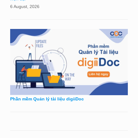
6 August, 2026
Phần mềm Quản lý tài liệu digiiDoc