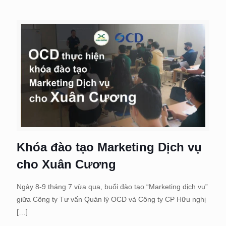
Khóa đào tạo Marketing Dịch vụ
cho Xuân Cương
Ngày 8-9 tháng 7 vừa qua, buổi đào tạo “Marketing dịch vụ”
giữa Công ty Tư vấn Quản lý OCD và Công ty CP Hữu nghị
[…]