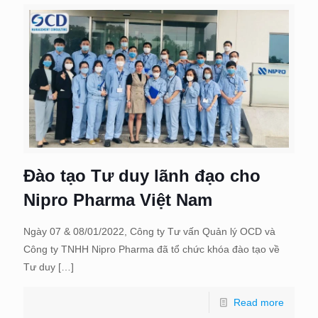
Đào tạo Tư duy lãnh đạo cho
Nipro Pharma Việt Nam
Ngày 07 & 08/01/2022, Công ty Tư vấn Quản lý OCD và
Công ty TNHH Nipro Pharma đã tổ chức khóa đào tạo về
Tư duy
[…]
Read more