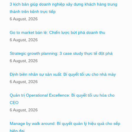
3 kịch bản giúp doanh nghiệp xây dựng khách hàng trung
thành trên kênh trực tiếp
6 August, 2026
Go to market bán lẻ: Chiến lược bứt phá doanh thu
6 August, 2026
Strategic growth planning: 3 case study thực tế đột phá
6 August, 2026
Định biên nhân sự sản xuất: Bí quyết tối ưu cho nhà máy
6 August, 2026
Quản trị Operational Excellence: Bí quyết tối ưu hóa cho
CEO
6 August, 2026
Manage by walk around: Bí quyết quản lý hiệu quả cho sếp
hiện đại