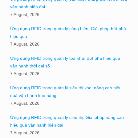
vận hành hiện đại
7 August, 2026
Ứng dụng RFID trong quản lý cảng biển: Giải pháp bứt phá
hiệu quả
7 August, 2026
Ứng dụng RFID trong quản lý tòa nhà: Bứt phá hiệu quả
vận hành thời đại số
7 August, 2026
Ứng dụng RFID trong quản lý siêu thị kho: nâng cao hiệu
quả vận hành kho hàng
7 August, 2026
Ứng dụng RFID trong quản lý siêu thị: Giải pháp nâng cao
hiệu quả vận hành hiện đại
7 August, 2026