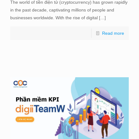
The world of tiền điện tử (cryptocurrency) has grown rapidly
in the past decade, captivating millions of people and
businesses worldwide. With the rise of digital
[…]
Read more