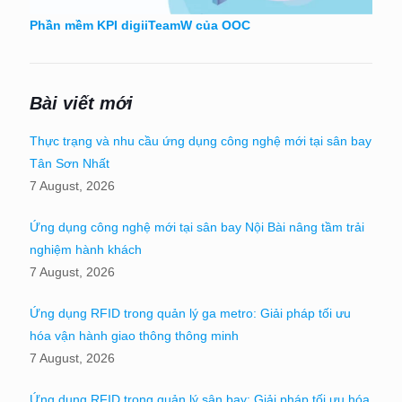
Phần mềm KPI digiiTeamW của OOC
Bài viết mới
Thực trạng và nhu cầu ứng dụng công nghệ mới tại sân bay
Tân Sơn Nhất
7 August, 2026
Ứng dụng công nghệ mới tại sân bay Nội Bài nâng tầm trải
nghiệm hành khách
7 August, 2026
Ứng dụng RFID trong quản lý ga metro: Giải pháp tối ưu
hóa vận hành giao thông thông minh
7 August, 2026
Ứng dụng RFID trong quản lý sân bay: Giải pháp tối ưu hóa