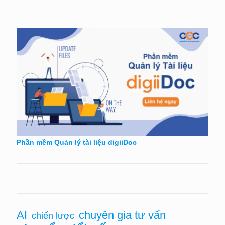
Phần mềm Quản lý tài liệu digiiDoc
chuyên gia tư vấn
AI
chiến lược