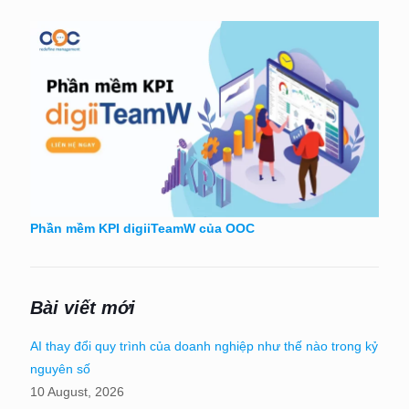
Phần mềm KPI digiiTeamW của OOC
Bài viết mới
AI thay đổi quy trình của doanh nghiệp như thế nào trong kỷ
nguyên số
10 August, 2026