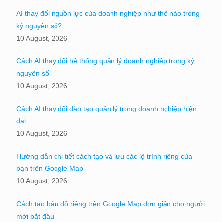
AI thay đổi nguồn lực của doanh nghiệp như thế nào trong
kỷ nguyên số?
10 August, 2026
Cách AI thay đổi hệ thống quản lý doanh nghiệp trong kỷ
nguyên số
10 August, 2026
Cách AI thay đổi đào tạo quản lý trong doanh nghiệp hiện
đại
10 August, 2026
Hướng dẫn chi tiết cách tạo và lưu các lộ trình riêng của
bạn trên Google Map
10 August, 2026
Cách tạo bản đồ riêng trên Google Map đơn giản cho người
mới bắt đầu