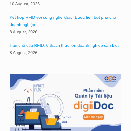
10 August, 2026
Kết hợp RFID với công nghệ khác: Bước tiến bứt phá cho
doanh nghiệp
8 August, 2026
Hạn chế của RFID: 6 thách thức lớn doanh nghiệp cần biết
8 August, 2026