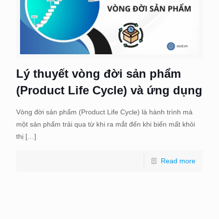
Lý thuyết vòng đời sản phẩm
(Product Life Cycle) và ứng dụng
Vòng đời sản phẩm (Product Life Cycle) là hành trình mà
một sản phẩm trải qua từ khi ra mắt đến khi biến mất khỏi
thị
[…]
Read more