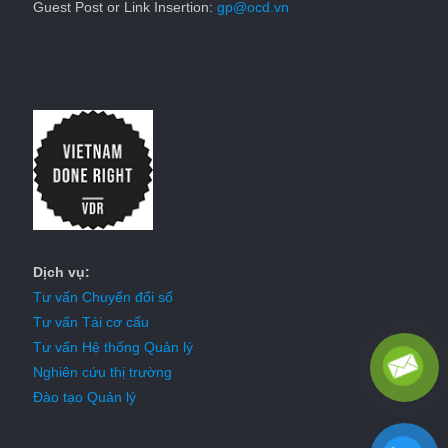
Guest Post or Link Insertion:
gp@ocd.vn
Dịch vụ:
Tư vấn Chuyển đổi số
Tư vấn Tái cơ cấu
Tư vấn Hệ thống Quản lý
Nghiên cứu thị trường
Đào tạo Quản lý