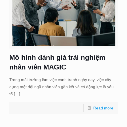
Mô hình đánh giá trải nghiệm
nhân viên MAGIC
Trong môi trường làm việc cạnh tranh ngày nay, việc xây
dựng một đội ngũ nhân viên gắn kết và có động lực là yếu
tố
[…]
Read more