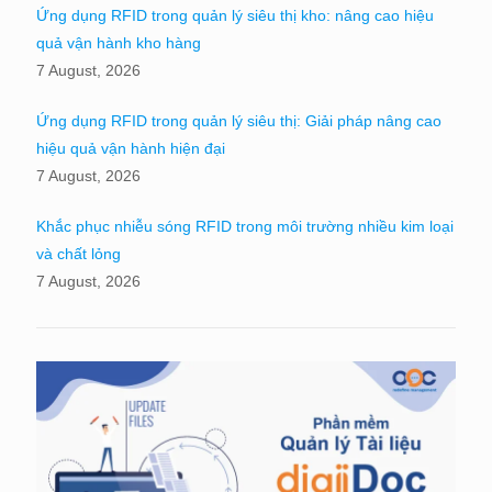
Ứng dụng RFID trong quản lý siêu thị kho: nâng cao hiệu
quả vận hành kho hàng
7 August, 2026
Ứng dụng RFID trong quản lý siêu thị: Giải pháp nâng cao
hiệu quả vận hành hiện đại
7 August, 2026
Khắc phục nhiễu sóng RFID trong môi trường nhiều kim loại
và chất lỏng
7 August, 2026