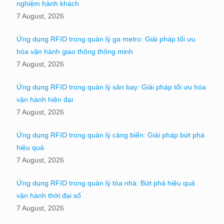
nghiệm hành khách
7 August, 2026
Ứng dụng RFID trong quản lý ga metro: Giải pháp tối ưu
hóa vận hành giao thông thông minh
7 August, 2026
Ứng dụng RFID trong quản lý sân bay: Giải pháp tối ưu hóa
vận hành hiện đại
7 August, 2026
Ứng dụng RFID trong quản lý cảng biển: Giải pháp bứt phá
hiệu quả
7 August, 2026
Ứng dụng RFID trong quản lý tòa nhà: Bứt phá hiệu quả
vận hành thời đại số
7 August, 2026