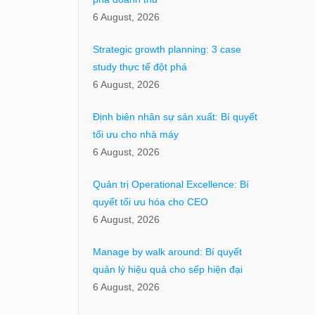
6 August, 2026
Strategic growth planning: 3 case
study thực tế đột phá
6 August, 2026
Định biên nhân sự sản xuất: Bí quyết
tối ưu cho nhà máy
6 August, 2026
Quản trị Operational Excellence: Bí
quyết tối ưu hóa cho CEO
6 August, 2026
Manage by walk around: Bí quyết
quản lý hiệu quả cho sếp hiện đại
6 August, 2026