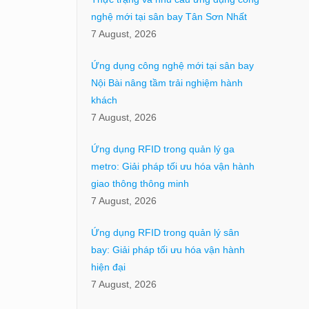
nghệ mới tại sân bay Tân Sơn Nhất
7 August, 2026
Ứng dụng công nghệ mới tại sân bay
Nội Bài nâng tầm trải nghiệm hành
khách
7 August, 2026
Ứng dụng RFID trong quản lý ga
metro: Giải pháp tối ưu hóa vận hành
giao thông thông minh
7 August, 2026
Ứng dụng RFID trong quản lý sân
bay: Giải pháp tối ưu hóa vận hành
hiện đại
7 August, 2026