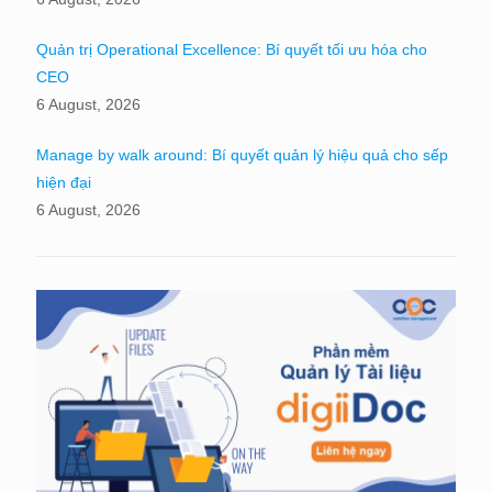
Quản trị Operational Excellence: Bí quyết tối ưu hóa cho
CEO
6 August, 2026
Manage by walk around: Bí quyết quản lý hiệu quả cho sếp
hiện đại
6 August, 2026