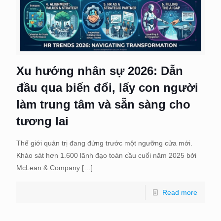
Xu hướng nhân sự 2026: Dẫn
đầu qua biến đổi, lấy con người
làm trung tâm và sẵn sàng cho
tương lai
Thế giới quản trị đang đứng trước một ngưỡng cửa mới.
Khảo sát hơn 1.600 lãnh đạo toàn cầu cuối năm 2025 bởi
McLean & Company
[…]
Read more