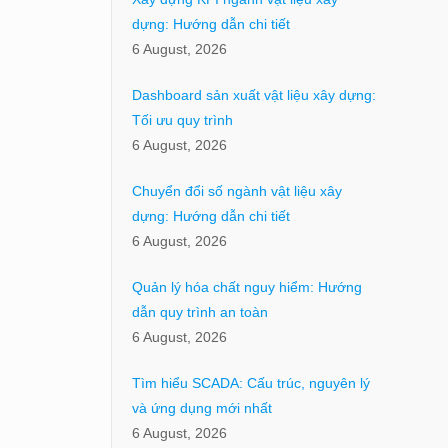
dựng: Hướng dẫn chi tiết
6 August, 2026
Dashboard sản xuất vật liệu xây dựng:
Tối ưu quy trình
6 August, 2026
Chuyển đổi số ngành vật liệu xây
dựng: Hướng dẫn chi tiết
6 August, 2026
Quản lý hóa chất nguy hiểm: Hướng
dẫn quy trình an toàn
6 August, 2026
Tìm hiểu SCADA: Cấu trúc, nguyên lý
và ứng dụng mới nhất
6 August, 2026