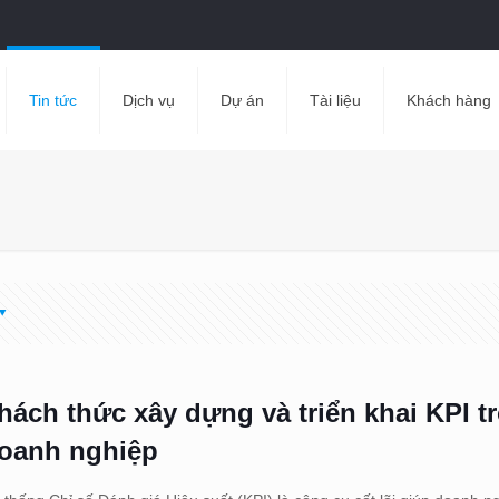
Tin tức
Dịch vụ
Dự án
Tài liệu
Khách hàng
hách thức xây dựng và triển khai KPI t
oanh nghiệp