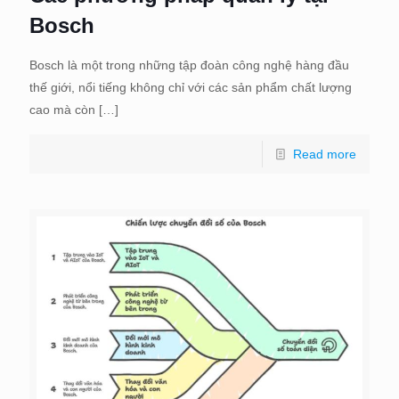
Bosch
Bosch là một trong những tập đoàn công nghệ hàng đầu
thế giới, nổi tiếng không chỉ với các sản phẩm chất lượng
cao mà còn
[…]
Read more