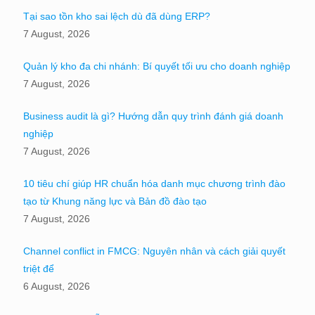
Tại sao tồn kho sai lệch dù đã dùng ERP?
7 August, 2026
Quản lý kho đa chi nhánh: Bí quyết tối ưu cho doanh nghiệp
7 August, 2026
Business audit là gì? Hướng dẫn quy trình đánh giá doanh
nghiệp
7 August, 2026
10 tiêu chí giúp HR chuẩn hóa danh mục chương trình đào
tạo từ Khung năng lực và Bản đồ đào tạo
7 August, 2026
Channel conflict in FMCG: Nguyên nhân và cách giải quyết
triệt để
6 August, 2026