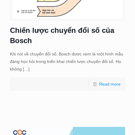
Chiến lược chuyển đổi số của
Bosch
Khi nói về chuyển đổi số, Bosch được xem là một hình mẫu
đáng học hỏi trong triển khai chiến lược chuyển đổi số. Họ
không
[…]
Read more