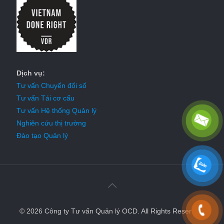
Dịch vụ:
Tư vấn Chuyển đổi số
Tư vấn Tái cơ cấu
Tư vấn Hệ thống Quản lý
Nghiên cứu thị trường
Đào tạo Quản lý
© 2026 Công ty Tư vấn Quản lý OCD. All Rights Reserved.