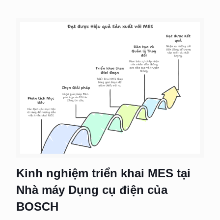
Kinh nghiệm triển khai MES tại
Nhà máy Dụng cụ điện của
BOSCH