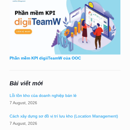
Phần mềm KPI digiiTeamW của OOC
Bài viết mới
Lỗi tồn kho của doanh nghiệp bán lẻ
7 August, 2026
Cách xây dựng sơ đồ vị trí lưu kho (Location Management)
7 August, 2026