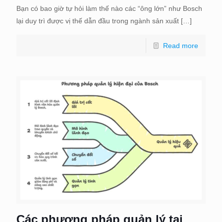
Bạn có bao giờ tự hỏi làm thế nào các “ông lớn” như Bosch
lại duy trì được vị thế dẫn đầu trong ngành sản xuất
[…]
Read more
Các phương pháp quản lý tại