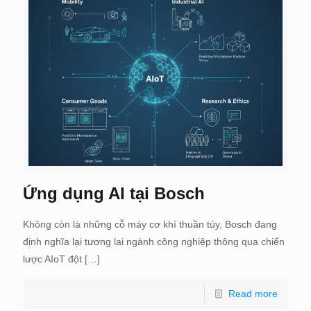
Ứng dụng AI tại Bosch
Không còn là những cỗ máy cơ khí thuần túy, Bosch đang
định nghĩa lại tương lai ngành công nghiệp thông qua chiến
lược AIoT đột
[…]
Read more