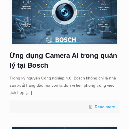
Ứng dụng Camera AI trong quản
lý tại Bosch
Trong kỷ nguyên Công nghiệp 4.0, Bosch không chỉ là nhà
sản xuất hàng đầu mà còn là đơn vị tiên phong trong việc
tích hợp
[…]
Read more