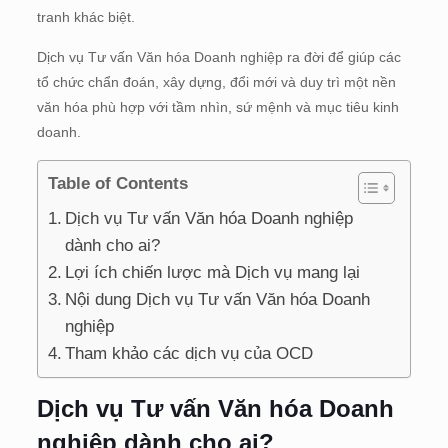
tranh khác biệt.
Dịch vụ Tư vấn Văn hóa Doanh nghiệp ra đời để giúp các
tổ chức chẩn đoán, xây dựng, đổi mới và duy trì một nền
văn hóa phù hợp với tầm nhìn, sứ mệnh và mục tiêu kinh
doanh.
Table of Contents
Dịch vụ Tư vấn Văn hóa Doanh nghiệp
dành cho ai?
Lợi ích chiến lược mà Dịch vụ mang lại
Nội dung Dịch vụ Tư vấn Văn hóa Doanh
nghiệp
Tham khảo các dịch vụ của OCD
Dịch vụ Tư vấn Văn hóa Doanh
nghiệp dành cho ai?