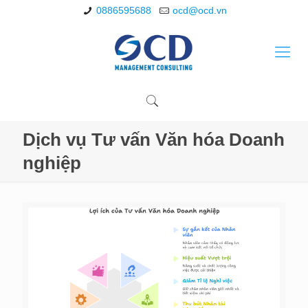
0886595688
ocd@ocd.vn
Dịch vụ Tư vấn Văn hóa Doanh
nghiệp