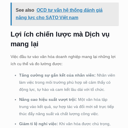
See also
OCD tư vấn hệ thống đánh giá
năng lực cho SATO Việt nam
Lợi ích chiến lược mà Dịch vụ
mang lại
Việc đầu tư vào văn hóa doanh nghiệp mang lại những lợi
ích cụ thể và đo lường được:
Tăng cường sự gắn kết của nhân viên:
Nhân viên
làm việc trong môi trường phù hợp sẽ cảm thấy có
động lực, tự hào và cam kết lâu dài với tổ chức.
Nâng cao hiệu suất vượt trội:
Một văn hóa tập
trung vào kết quả, sự hợp tác và đổi mới sẽ trực tiếp
thúc đẩy năng suất và chất lượng công việc.
Giảm tỉ lệ nghỉ việc:
Khi văn hóa được chú trọng,