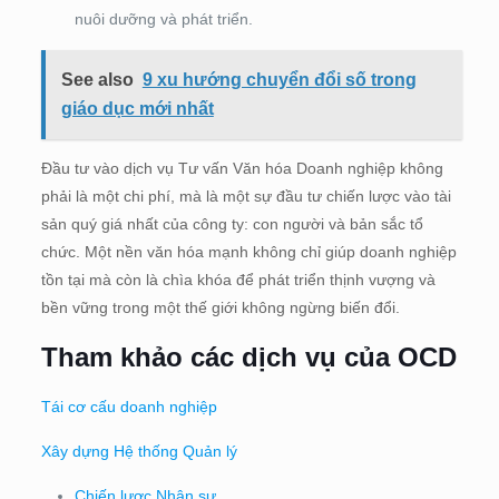
nuôi dưỡng và phát triển.
See also
9 xu hướng chuyển đổi số trong
giáo dục mới nhất
Đầu tư vào dịch vụ Tư vấn Văn hóa Doanh nghiệp không
phải là một chi phí, mà là một sự đầu tư chiến lược vào tài
sản quý giá nhất của công ty: con người và bản sắc tổ
chức. Một nền văn hóa mạnh không chỉ giúp doanh nghiệp
tồn tại mà còn là chìa khóa để phát triển thịnh vượng và
bền vững trong một thế giới không ngừng biến đổi.
Tham khảo các dịch vụ của OCD
Tái cơ cấu doanh nghiệp
Xây dựng Hệ thống Quản lý
Chiến lược Nhân sự