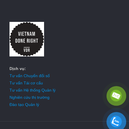
Dịch vụ:
Tư vấn Chuyển đổi số
Tư vấn Tái cơ cấu
Tư vấn Hệ thống Quản lý
Nghiên cứu thị trường
Đào tạo Quản lý