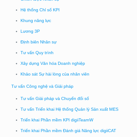
Hệ thống Chỉ số KPI
Khung năng lực
Lương 3P
Định biên Nhân sự
Tư vấn Quy trình
Xây dựng Văn hóa Doanh nghiệp
Khảo sát Sự hài lòng của nhân viên
Tư vấn Công nghệ và Giải pháp
Tư vấn Giải pháp và Chuyển đổi số
Tư vấn Triển khai Hệ thống Quản lý Sản xuất MES
Triển khai Phần mềm KPI digiiTeamW
Triển khai Phần mềm Đánh giá Năng lực digiiCAT