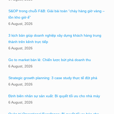
S&OP trong chuỗi F&B: Giải bài toán “cháy hàng giờ vàng –
tồn kho giờ ế”
6 August, 2026
3 kịch bản giúp doanh nghiệp xây dựng khách hàng trung
thành trên kênh trực tiếp
6 August, 2026
Go to market bán lẻ: Chiến lược bứt phá doanh thu
6 August, 2026
Strategic growth planning: 3 case study thực tế đột phá
6 August, 2026
Định biên nhân sự sản xuất: Bí quyết tối ưu cho nhà máy
6 August, 2026