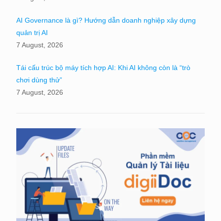
AI Governance là gì? Hướng dẫn doanh nghiệp xây dựng
quản trị AI
7 August, 2026
Tái cấu trúc bộ máy tích hợp AI: Khi AI không còn là “trò
chơi dùng thử”
7 August, 2026