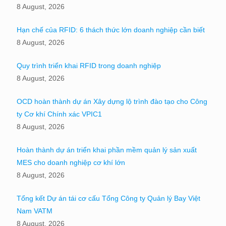
8 August, 2026
Hạn chế của RFID: 6 thách thức lớn doanh nghiệp cần biết
8 August, 2026
Quy trình triển khai RFID trong doanh nghiệp
8 August, 2026
OCD hoàn thành dự án Xây dựng lộ trình đào tạo cho Công
ty Cơ khí Chính xác VPIC1
8 August, 2026
Hoàn thành dự án triển khai phần mềm quản lý sản xuất
MES cho doanh nghiệp cơ khí lớn
8 August, 2026
Tổng kết Dự án tái cơ cấu Tổng Công ty Quản lý Bay Việt
Nam VATM
8 August, 2026