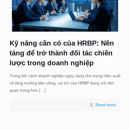
Kỹ năng cần có của HRBP: Nền
tảng để trở thành đối tác chiến
lược trong doanh nghiệp
Trong bối cảnh doanh nghiệp ngày càng chú trọng hiệu suất
và tăng trưởng bền vững, vai trò của HRBP đang trở nên
quan trọng hơn
[…]
Read more