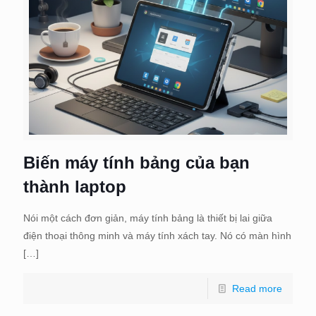
Biến máy tính bảng của bạn
thành laptop
Nói một cách đơn giản, máy tính bảng là thiết bị lai giữa
điện thoại thông minh và máy tính xách tay. Nó có màn hình
[…]
Read more