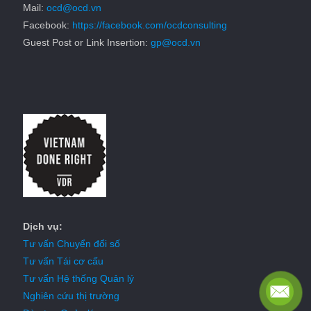
Mail:
ocd@ocd.vn
Facebook:
https://facebook.com/ocdconsulting
Guest Post or Link Insertion:
gp@ocd.vn
Dịch vụ:
Tư vấn Chuyển đổi số
Tư vấn Tái cơ cấu
Tư vấn Hệ thống Quản lý
Nghiên cứu thị trường