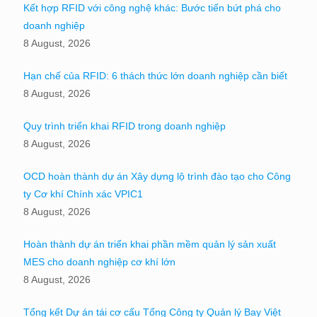
Kết hợp RFID với công nghệ khác: Bước tiến bứt phá cho
doanh nghiệp
8 August, 2026
Hạn chế của RFID: 6 thách thức lớn doanh nghiệp cần biết
8 August, 2026
Quy trình triển khai RFID trong doanh nghiệp
8 August, 2026
OCD hoàn thành dự án Xây dựng lộ trình đào tạo cho Công
ty Cơ khí Chính xác VPIC1
8 August, 2026
Hoàn thành dự án triển khai phần mềm quản lý sản xuất
MES cho doanh nghiệp cơ khí lớn
8 August, 2026
Tổng kết Dự án tái cơ cấu Tổng Công ty Quản lý Bay Việt