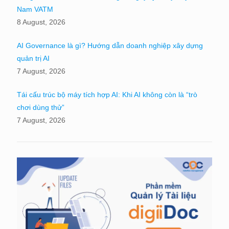
Nam VATM
8 August, 2026
AI Governance là gì? Hướng dẫn doanh nghiệp xây dựng
quản trị AI
7 August, 2026
Tái cấu trúc bộ máy tích hợp AI: Khi AI không còn là “trò
chơi dùng thử”
7 August, 2026