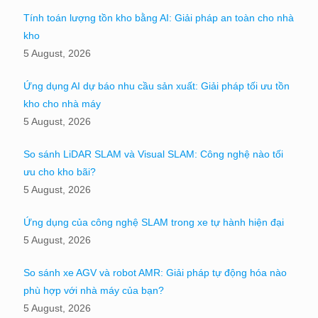
Tính toán lượng tồn kho bằng AI: Giải pháp an toàn cho nhà
kho
5 August, 2026
Ứng dụng AI dự báo nhu cầu sản xuất: Giải pháp tối ưu tồn
kho cho nhà máy
5 August, 2026
So sánh LiDAR SLAM và Visual SLAM: Công nghệ nào tối
ưu cho kho bãi?
5 August, 2026
Ứng dụng của công nghệ SLAM trong xe tự hành hiện đại
5 August, 2026
So sánh xe AGV và robot AMR: Giải pháp tự động hóa nào
phù hợp với nhà máy của bạn?
5 August, 2026