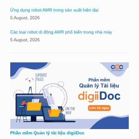
Ứng dụng robot AMR trong sản xuất hiện đại
5 August, 2026
Các loại robot di động AMR phổ biến trong nhà máy
5 August, 2026
Phần mềm Quản lý tài liệu digiiDoc