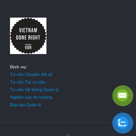
Dịch vụ:
Tư vấn Chuyển đổi số
Tư vấn Tái cơ cấu
Tư vấn Hệ thống Quản lý
Nghiên cứu thị trường
Đào tạo Quản lý