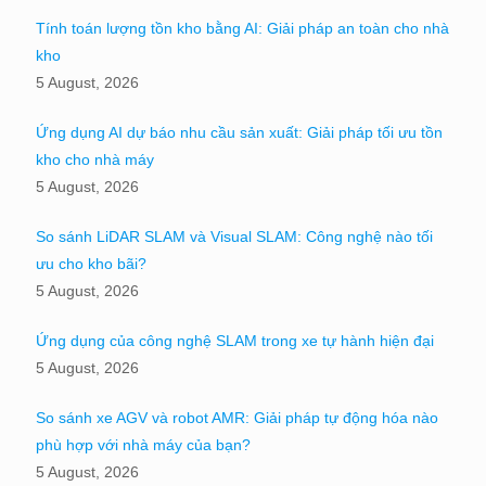
Tính toán lượng tồn kho bằng AI: Giải pháp an toàn cho nhà
kho
5 August, 2026
Ứng dụng AI dự báo nhu cầu sản xuất: Giải pháp tối ưu tồn
kho cho nhà máy
5 August, 2026
So sánh LiDAR SLAM và Visual SLAM: Công nghệ nào tối
ưu cho kho bãi?
5 August, 2026
Ứng dụng của công nghệ SLAM trong xe tự hành hiện đại
5 August, 2026
So sánh xe AGV và robot AMR: Giải pháp tự động hóa nào
phù hợp với nhà máy của bạn?
5 August, 2026