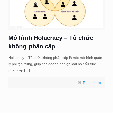
Mô hình Holacracy – Tổ chức
không phân cấp
Holacracy – Tổ chức không phân cấp là một mô hình quản
lý phi tập trung, giúp các doanh nghiệp loại bỏ cấu trúc
phân cấp
[…]
Read more