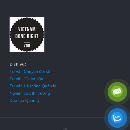
Dịch vụ:
Tư vấn Chuyển đổi số
Tư vấn Tái cơ cấu
Tư vấn Hệ thống Quản lý
Nghiên cứu thị trường
Đào tạo Quản lý