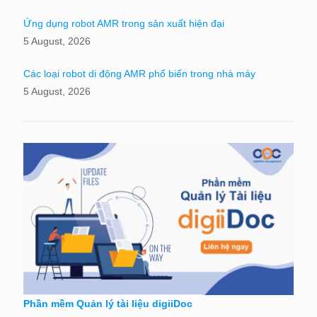
Ứng dụng robot AMR trong sản xuất hiện đại
5 August, 2026
Các loại robot di động AMR phổ biến trong nhà máy
5 August, 2026
Phần mềm Quản lý tài liệu digiiDoc