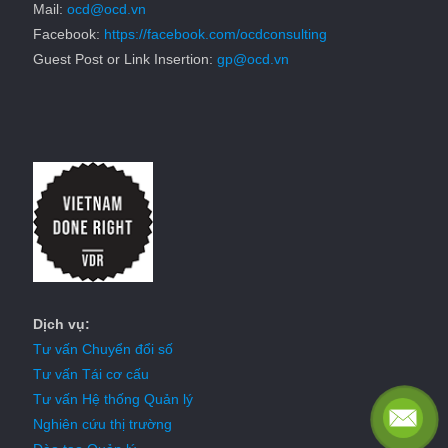
Mail:
ocd@ocd.vn
Facebook:
https://facebook.com/ocdconsulting
Guest Post or Link Insertion:
gp@ocd.vn
Dịch vụ:
Tư vấn Chuyển đổi số
Tư vấn Tái cơ cấu
Tư vấn Hệ thống Quản lý
Nghiên cứu thị trường