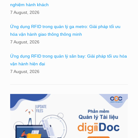
nghiệm hành khách
7 August, 2026
Ứng dụng RFID trong quản lý ga metro: Giải pháp tối ưu
hóa vận hành giao thông thông minh
7 August, 2026
Ứng dụng RFID trong quản lý sân bay: Giải pháp tối ưu hóa
vận hành hiện đại
7 August, 2026