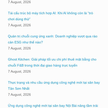
7 August, 2026
Tái cấu trúc bộ máy tích hợp AI: Khi AI không còn là “trò
chơi dùng thử”
7 August, 2026
Quản trị chuỗi cung ứng xanh: Doanh nghiệp vượt qua rào
cản ESG như thế nào?
7 August, 2026
Ghost Kitchen: Giải pháp tối ưu chi phí thuê mặt bằng cho
chuỗi F&B trong thời đại giao hàng trực tuyến
7 August, 2026
Thực trạng và nhu cầu ứng dụng công nghệ mới tại sân bay
Tân Sơn Nhất
7 August, 2026
Ứng dụng công nghệ mới tại sân bay Nội Bài nâng tầm trải