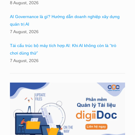
8 August, 2026
AI Governance là gì? Hướng dẫn doanh nghiệp xây dựng
quản trị AI
7 August, 2026
Tái cấu trúc bộ máy tích hợp AI: Khi AI không còn là “trò
chơi dùng thử”
7 August, 2026