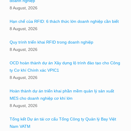
doanh nghiệp
8 August, 2026
Hạn chế của RFID: 6 thách thức lớn doanh nghiệp cần biết
8 August, 2026
Quy trình triển khai RFID trong doanh nghiệp
8 August, 2026
OCD hoàn thành dự án Xây dựng lộ trình đào tạo cho Công
ty Cơ khí Chính xác VPIC1
8 August, 2026
Hoàn thành dự án triển khai phần mềm quản lý sản xuất
MES cho doanh nghiệp cơ khí lớn
8 August, 2026
Tổng kết Dự án tái cơ cấu Tổng Công ty Quản lý Bay Việt
Nam VATM