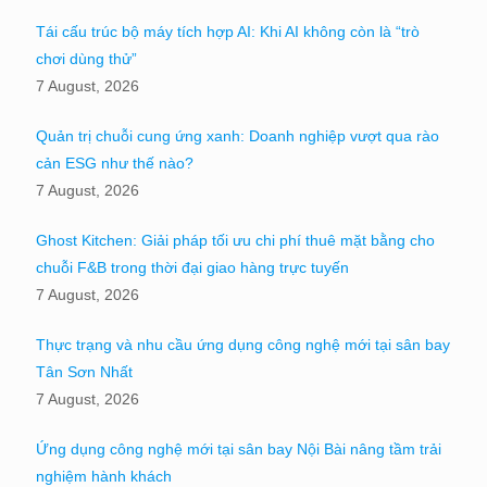
Tái cấu trúc bộ máy tích hợp AI: Khi AI không còn là “trò
chơi dùng thử”
7 August, 2026
Quản trị chuỗi cung ứng xanh: Doanh nghiệp vượt qua rào
cản ESG như thế nào?
7 August, 2026
Ghost Kitchen: Giải pháp tối ưu chi phí thuê mặt bằng cho
chuỗi F&B trong thời đại giao hàng trực tuyến
7 August, 2026
Thực trạng và nhu cầu ứng dụng công nghệ mới tại sân bay
Tân Sơn Nhất
7 August, 2026
Ứng dụng công nghệ mới tại sân bay Nội Bài nâng tầm trải
nghiệm hành khách