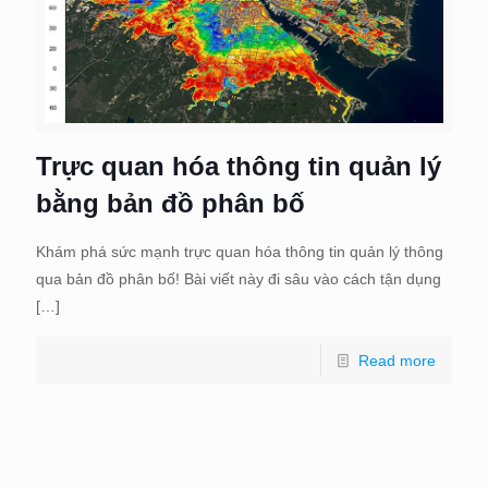
Trực quan hóa thông tin quản lý
bằng bản đồ phân bố
Khám phá sức mạnh trực quan hóa thông tin quản lý thông
qua bản đồ phân bố! Bài viết này đi sâu vào cách tận dụng
[…]
Read more