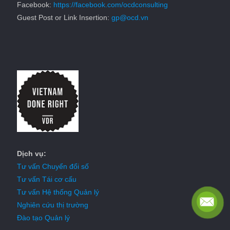
Facebook:
https://facebook.com/ocdconsulting
Guest Post or Link Insertion:
gp@ocd.vn
Dịch vụ:
Tư vấn Chuyển đổi số
Tư vấn Tái cơ cấu
Tư vấn Hệ thống Quản lý
Nghiên cứu thị trường
Đào tạo Quản lý