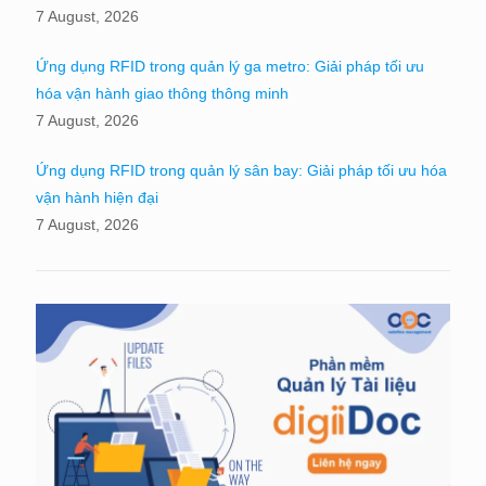
7 August, 2026
Ứng dụng RFID trong quản lý ga metro: Giải pháp tối ưu
hóa vận hành giao thông thông minh
7 August, 2026
Ứng dụng RFID trong quản lý sân bay: Giải pháp tối ưu hóa
vận hành hiện đại
7 August, 2026