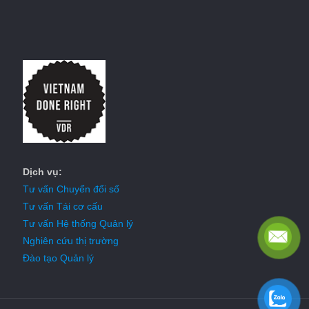
Dịch vụ:
Tư vấn Chuyển đổi số
Tư vấn Tái cơ cấu
Tư vấn Hệ thống Quản lý
Nghiên cứu thị trường
Đào tạo Quản lý