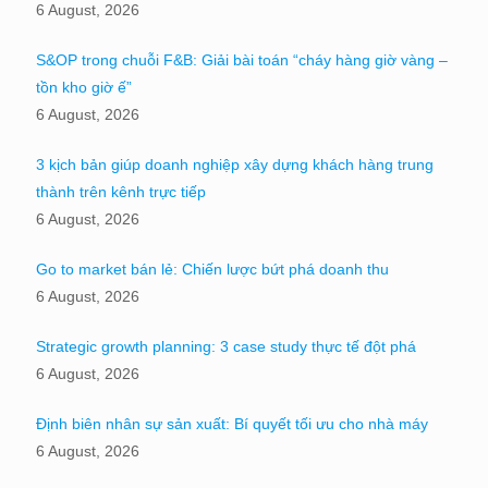
6 August, 2026
S&OP trong chuỗi F&B: Giải bài toán “cháy hàng giờ vàng –
tồn kho giờ ế”
6 August, 2026
3 kịch bản giúp doanh nghiệp xây dựng khách hàng trung
thành trên kênh trực tiếp
6 August, 2026
Go to market bán lẻ: Chiến lược bứt phá doanh thu
6 August, 2026
Strategic growth planning: 3 case study thực tế đột phá
6 August, 2026
Định biên nhân sự sản xuất: Bí quyết tối ưu cho nhà máy
6 August, 2026