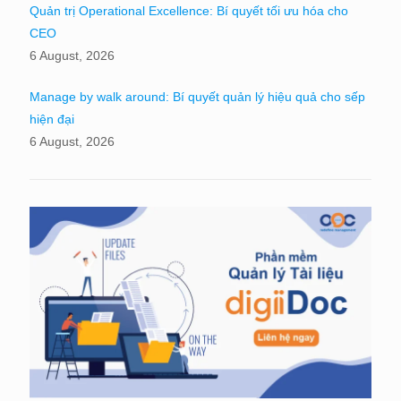
Quản trị Operational Excellence: Bí quyết tối ưu hóa cho
CEO
6 August, 2026
Manage by walk around: Bí quyết quản lý hiệu quả cho sếp
hiện đại
6 August, 2026