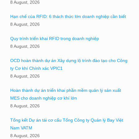
8 August, 2026
Hạn chế của RFID: 6 thách thức lớn doanh nghiệp cần biết
8 August, 2026
Quy trình triển khai RFID trong doanh nghiệp
8 August, 2026
OCD hoàn thành dự án Xây dựng lộ trình đào tạo cho Công
ty Cơ khí Chính xác VPIC1
8 August, 2026
Hoàn thành dự án triển khai phần mềm quản lý sản xuất
MES cho doanh nghiệp cơ khí lớn
8 August, 2026
Tổng kết Dự án tái cơ cấu Tổng Công ty Quản lý Bay Việt
Nam VATM
8 August, 2026