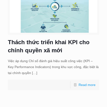
Thách thức triển khai KPI cho
chính quyền xã mới
Việc áp dụng Chỉ số đánh giá hiệu suất công việc (KPI –
Key Performance Indicators) trong khu vực công, đặc biệt là
tại chính quyền
[…]
Read more