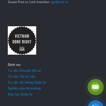
Guest Post or Link Insertion:
gp@ocd.vn
Dịch vụ:
Tư vấn Chuyển đổi số
Tư vấn Tái cơ cấu
Tư vấn Hệ thống Quản lý
Nghiên cứu thị trường
Đào tạo Quản lý