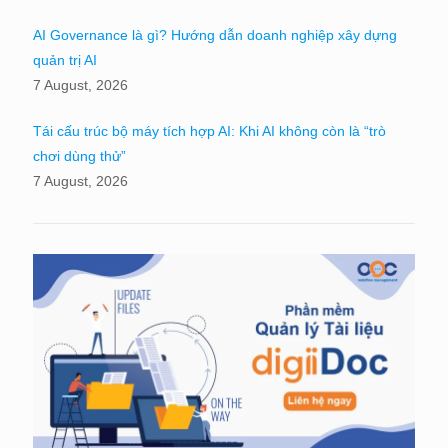
AI Governance là gì? Hướng dẫn doanh nghiệp xây dựng
quản trị AI
7 August, 2026
Tái cấu trúc bộ máy tích hợp AI: Khi AI không còn là “trò
chơi dùng thử”
7 August, 2026