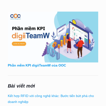
Phần mềm KPI digiiTeamW của OOC
Bài viết mới
Kết hợp RFID với công nghệ khác: Bước tiến bứt phá cho
doanh nghiệp