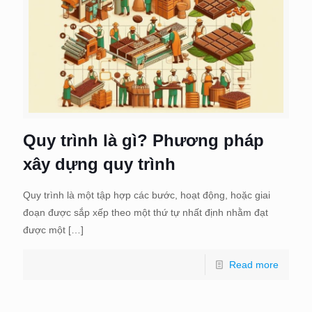
Quy trình là gì? Phương pháp
xây dựng quy trình
Quy trình là một tập hợp các bước, hoạt động, hoặc giai
đoạn được sắp xếp theo một thứ tự nhất định nhằm đạt
được một
[…]
Read more