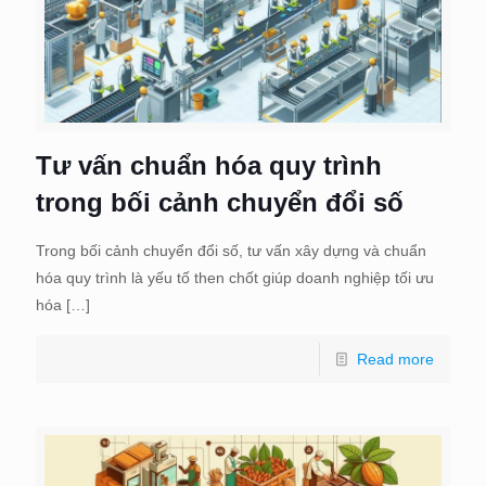
Tư vấn chuẩn hóa quy trình
trong bối cảnh chuyển đổi số
Trong bối cảnh chuyển đổi số, tư vấn xây dựng và chuẩn
hóa quy trình là yếu tố then chốt giúp doanh nghiệp tối ưu
hóa
[…]
Read more