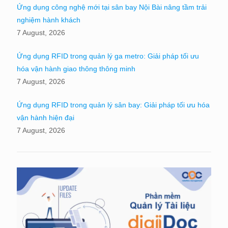
Ứng dụng công nghệ mới tại sân bay Nội Bài nâng tầm trải
nghiệm hành khách
7 August, 2026
Ứng dụng RFID trong quản lý ga metro: Giải pháp tối ưu
hóa vận hành giao thông thông minh
7 August, 2026
Ứng dụng RFID trong quản lý sân bay: Giải pháp tối ưu hóa
vận hành hiện đại
7 August, 2026