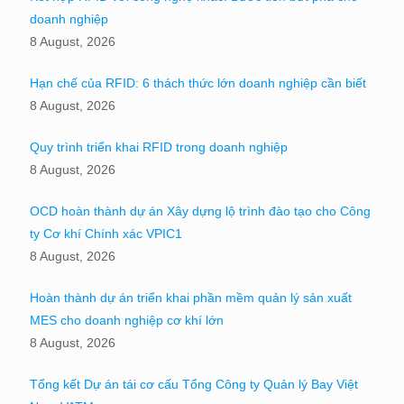
doanh nghiệp
8 August, 2026
Hạn chế của RFID: 6 thách thức lớn doanh nghiệp cần biết
8 August, 2026
Quy trình triển khai RFID trong doanh nghiệp
8 August, 2026
OCD hoàn thành dự án Xây dựng lộ trình đào tạo cho Công
ty Cơ khí Chính xác VPIC1
8 August, 2026
Hoàn thành dự án triển khai phần mềm quản lý sản xuất
MES cho doanh nghiệp cơ khí lớn
8 August, 2026
Tổng kết Dự án tái cơ cấu Tổng Công ty Quản lý Bay Việt