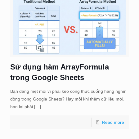
Sử dụng hàm ArrayFormula
trong Google Sheets
Bạn đang mệt mỏi vì phải kéo công thức xuống hàng nghìn
dòng trong Google Sheets? Hay mỗi khi thêm dữ liệu mới,
bạn lại phải
[…]
Read more