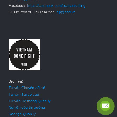
Facebook:
https://facebook.com/ocdconsulting
Guest Post or Link Insertion:
gp@ocd.vn
Dịch vụ:
Tư vấn Chuyển đổi số
Tư vấn Tái cơ cấu
Tư vấn Hệ thống Quản lý
Nghiên cứu thị trường
Đào tạo Quản lý