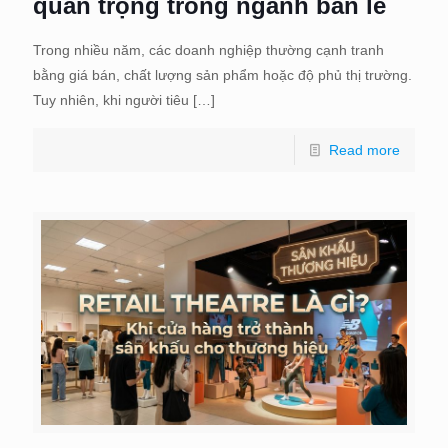
quan trọng trong ngành bán lẻ
Trong nhiều năm, các doanh nghiệp thường cạnh tranh
bằng giá bán, chất lượng sản phẩm hoặc độ phủ thị trường.
Tuy nhiên, khi người tiêu
[…]
Read more