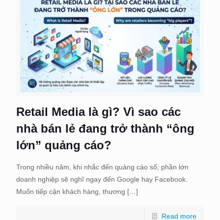
Retail Media là gì? Vì sao các
nhà bán lẻ đang trở thành “ông
lớn” quảng cáo?
Trong nhiều năm, khi nhắc đến quảng cáo số, phần lớn
doanh nghiệp sẽ nghĩ ngay đến Google hay Facebook.
Muốn tiếp cận khách hàng, thương
[…]
Read more