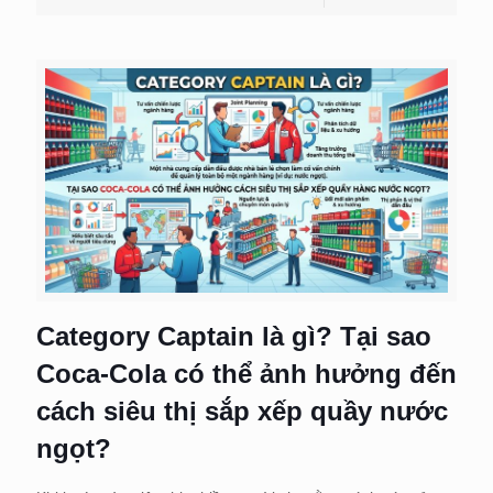
Category Captain là gì? Tại sao
Coca-Cola có thể ảnh hưởng đến
cách siêu thị sắp xếp quầy nước
ngọt?