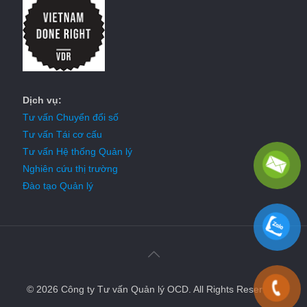
Dịch vụ:
Tư vấn Chuyển đổi số
Tư vấn Tái cơ cấu
Tư vấn Hệ thống Quản lý
Nghiên cứu thị trường
Đào tạo Quản lý
© 2026 Công ty Tư vấn Quản lý OCD. All Rights Reserved.