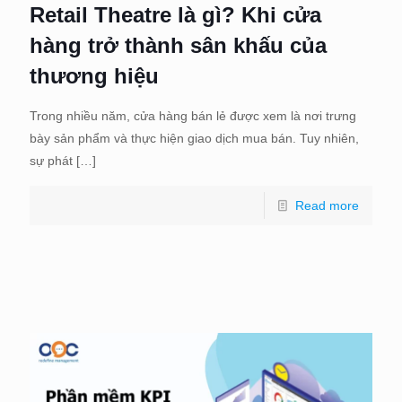
Retail Theatre là gì? Khi cửa
hàng trở thành sân khấu của
thương hiệu
Trong nhiều năm, cửa hàng bán lẻ được xem là nơi trưng
bày sản phẩm và thực hiện giao dịch mua bán. Tuy nhiên,
sự phát
[…]
Read more