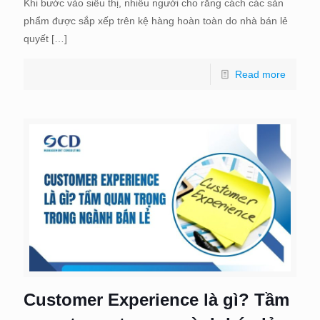
Khi bước vào siêu thị, nhiều người cho rằng cách các sản
phẩm được sắp xếp trên kệ hàng hoàn toàn do nhà bán lẻ
quyết
[…]
Read more
Customer Experience là gì? Tầm