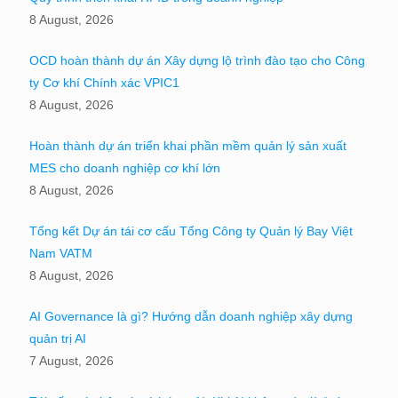
8 August, 2026
OCD hoàn thành dự án Xây dựng lộ trình đào tạo cho Công
ty Cơ khí Chính xác VPIC1
8 August, 2026
Hoàn thành dự án triển khai phần mềm quản lý sản xuất
MES cho doanh nghiệp cơ khí lớn
8 August, 2026
Tổng kết Dự án tái cơ cấu Tổng Công ty Quản lý Bay Việt
Nam VATM
8 August, 2026
AI Governance là gì? Hướng dẫn doanh nghiệp xây dựng
quản trị AI
7 August, 2026