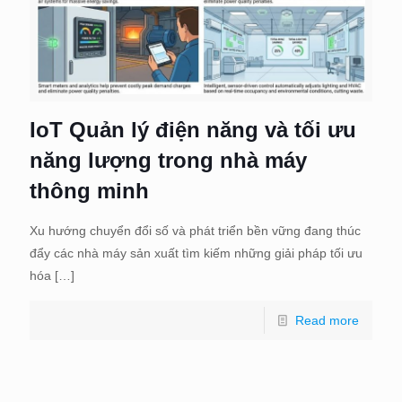
IoT Quản lý điện năng và tối ưu
năng lượng trong nhà máy
thông minh
Xu hướng chuyển đổi số và phát triển bền vững đang thúc
đẩy các nhà máy sản xuất tìm kiếm những giải pháp tối ưu
hóa
[…]
Read more