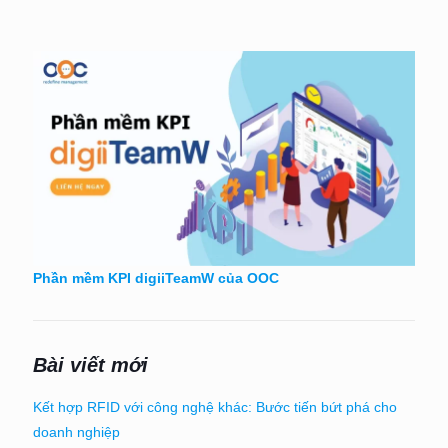
Phần mềm KPI digiiTeamW của OOC
Bài viết mới
Kết hợp RFID với công nghệ khác: Bước tiến bứt phá cho
doanh nghiệp