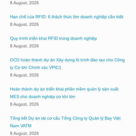
8 August, 2026
Hạn chế của RFID: 6 thách thức lớn doanh nghiệp cần biết
8 August, 2026
Quy trình triển khai RFID trong doanh nghiệp
8 August, 2026
OCD hoàn thành dự án Xây dựng lộ trình đào tạo cho Công
ty Cơ khí Chính xác VPIC1
8 August, 2026
Hoàn thành dự án triển khai phần mềm quản lý sản xuất
MES cho doanh nghiệp cơ khí lớn
8 August, 2026
Tổng kết Dự án tái cơ cấu Tổng Công ty Quản lý Bay Việt
Nam VATM
8 August, 2026