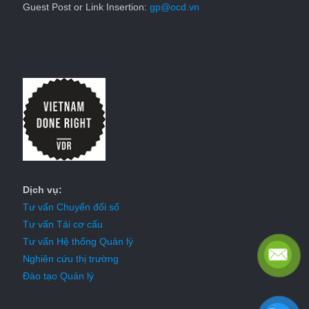
Guest Post or Link Insertion:
gp@ocd.vn
Dịch vụ:
Tư vấn Chuyển đổi số
Tư vấn Tái cơ cấu
Tư vấn Hệ thống Quản lý
Nghiên cứu thị trường
Đào tạo Quản lý