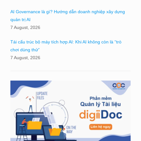
AI Governance là gì? Hướng dẫn doanh nghiệp xây dựng
quản trị AI
7 August, 2026
Tái cấu trúc bộ máy tích hợp AI: Khi AI không còn là “trò
chơi dùng thử”
7 August, 2026