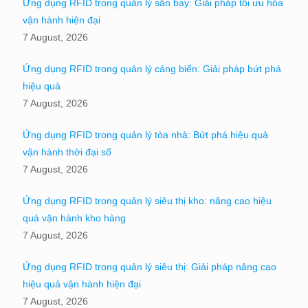
Ứng dụng RFID trong quản lý sân bay: Giải pháp tối ưu hóa
vận hành hiện đại
7 August, 2026
Ứng dụng RFID trong quản lý cảng biển: Giải pháp bứt phá
hiệu quả
7 August, 2026
Ứng dụng RFID trong quản lý tòa nhà: Bứt phá hiệu quả
vận hành thời đại số
7 August, 2026
Ứng dụng RFID trong quản lý siêu thị kho: nâng cao hiệu
quả vận hành kho hàng
7 August, 2026
Ứng dụng RFID trong quản lý siêu thị: Giải pháp nâng cao
hiệu quả vận hành hiện đại
7 August, 2026