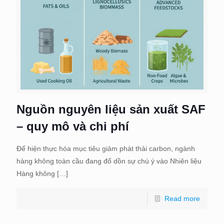
Nguồn nguyên liệu sản xuất SAF
– quy mô và chi phí
Để hiện thực hóa mục tiêu giảm phát thải carbon, ngành
hàng không toàn cầu đang đổ dồn sự chú ý vào Nhiên liệu
Hàng không
[…]
Read more