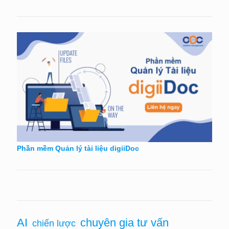
Phần mềm Quản lý tài liệu digiiDoc
chuyên gia tư vấn
AI
chiến lược