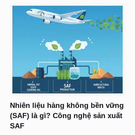
Nhiên liệu hàng không bền vững
(SAF) là gì? Công nghệ sản xuất
SAF