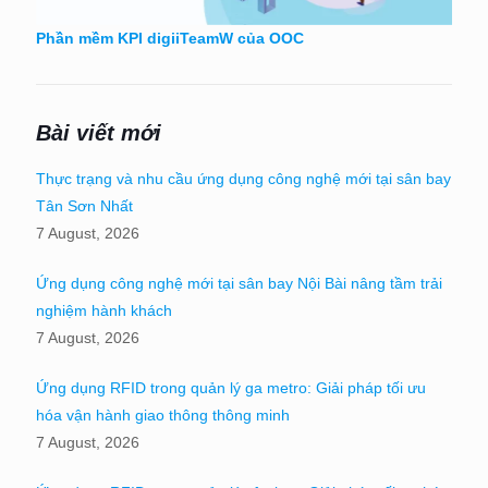
Phần mềm KPI digiiTeamW của OOC
Bài viết mới
Thực trạng và nhu cầu ứng dụng công nghệ mới tại sân bay
Tân Sơn Nhất
7 August, 2026
Ứng dụng công nghệ mới tại sân bay Nội Bài nâng tầm trải
nghiệm hành khách
7 August, 2026
Ứng dụng RFID trong quản lý ga metro: Giải pháp tối ưu
hóa vận hành giao thông thông minh
7 August, 2026