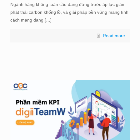
Ngành hàng không toàn cầu đang đứng trước áp lực giảm
phát thải carbon khổng lồ, và giải pháp bền vững mang tính
cách mạng đang
[…]
Read more