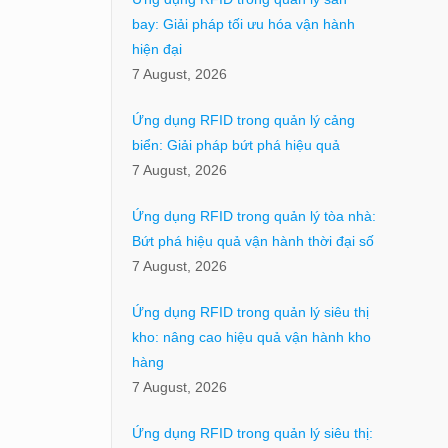
bay: Giải pháp tối ưu hóa vận hành
hiện đại
7 August, 2026
Ứng dụng RFID trong quản lý cảng
biển: Giải pháp bứt phá hiệu quả
7 August, 2026
Ứng dụng RFID trong quản lý tòa nhà:
Bứt phá hiệu quả vận hành thời đại số
7 August, 2026
Ứng dụng RFID trong quản lý siêu thị
kho: nâng cao hiệu quả vận hành kho
hàng
7 August, 2026
Ứng dụng RFID trong quản lý siêu thị: