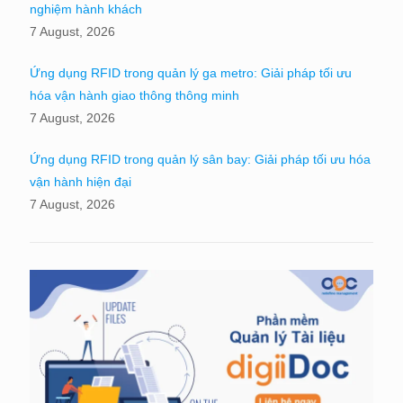
nghiệm hành khách
7 August, 2026
Ứng dụng RFID trong quản lý ga metro: Giải pháp tối ưu
hóa vận hành giao thông thông minh
7 August, 2026
Ứng dụng RFID trong quản lý sân bay: Giải pháp tối ưu hóa
vận hành hiện đại
7 August, 2026