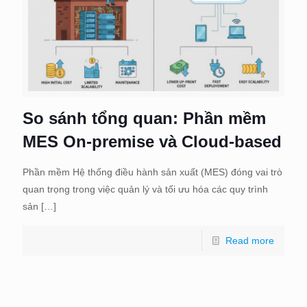
So sánh tổng quan: Phần mềm
MES On-premise và Cloud-based
Phần mềm Hệ thống điều hành sản xuất (MES) đóng vai trò
quan trọng trong việc quản lý và tối ưu hóa các quy trình
sản
[…]
Read more