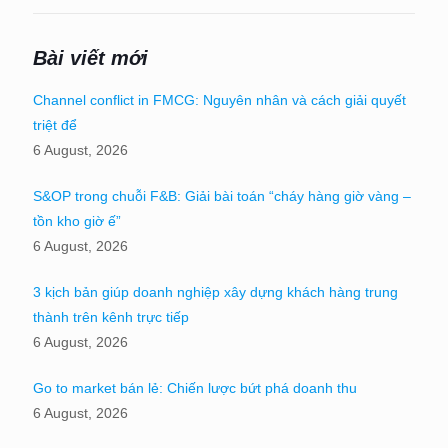
Bài viết mới
Channel conflict in FMCG: Nguyên nhân và cách giải quyết
triệt để
6 August, 2026
S&OP trong chuỗi F&B: Giải bài toán “cháy hàng giờ vàng –
tồn kho giờ ế”
6 August, 2026
3 kịch bản giúp doanh nghiệp xây dựng khách hàng trung
thành trên kênh trực tiếp
6 August, 2026
Go to market bán lẻ: Chiến lược bứt phá doanh thu
6 August, 2026