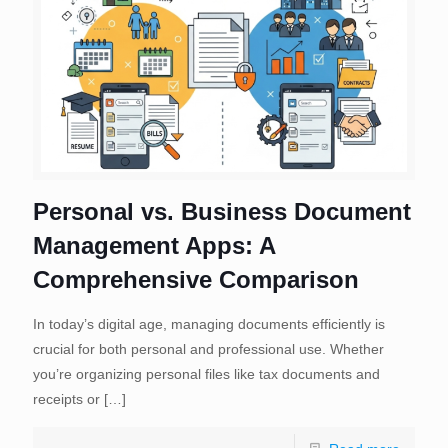
Personal vs. Business Document
Management Apps: A
Comprehensive Comparison
In today’s digital age, managing documents efficiently is
crucial for both personal and professional use. Whether
you’re organizing personal files like tax documents and
receipts or
[…]