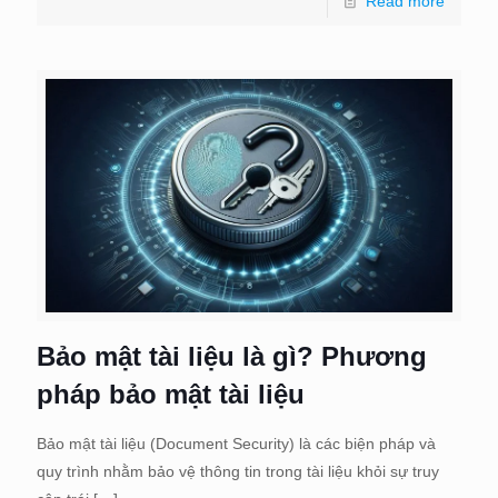
Read more
Bảo mật tài liệu là gì? Phương
pháp bảo mật tài liệu
Bảo mật tài liệu (Document Security) là các biện pháp và
quy trình nhằm bảo vệ thông tin trong tài liệu khỏi sự truy