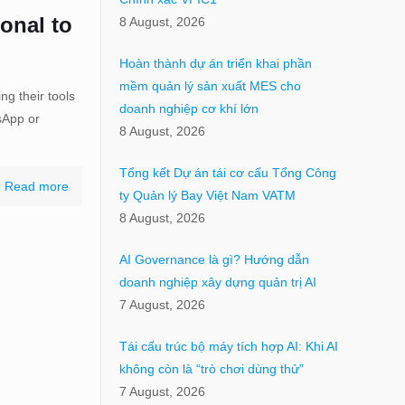
onal to
8 August, 2026
Hoàn thành dự án triển khai phần
mềm quản lý sản xuất MES cho
g their tools
doanh nghiệp cơ khí lớn
sApp or
8 August, 2026
Tổng kết Dự án tái cơ cấu Tổng Công
Read more
ty Quản lý Bay Việt Nam VATM
8 August, 2026
AI Governance là gì? Hướng dẫn
doanh nghiệp xây dựng quản trị AI
7 August, 2026
Tái cấu trúc bộ máy tích hợp AI: Khi AI
không còn là “trò chơi dùng thử”
7 August, 2026