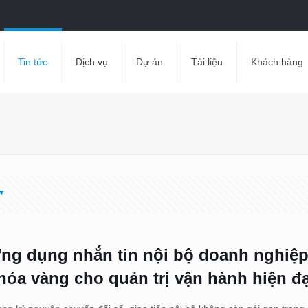
Tin tức
Dịch vụ
Dự án
Tài liệu
Khách hàng
ng dụng nhắn tin nội bộ doanh nghiệp
hóa vàng cho quản trị vận hành hiện đạ