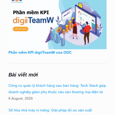
Phần mềm KPI digiiTeamW của OOC
Bài viết mới
Công cụ quản lý khách hàng sau bán hàng: Tech Stack giúp
doanh nghiệp giảm phụ thuộc vào sàn thương mại điện tử
6 August, 2026
Số hóa nhà máy xi măng: Giải pháp tối ưu sản xuất