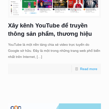
Xây kênh YouTube để truyền
thông sản phẩm, thương hiệu
YouTube là một nền tảng chia sẻ video trực tuyến do
Google sở hữu. Đây là một trong những trang web phổ biến
nhất trên Internet,
[…]
Read more