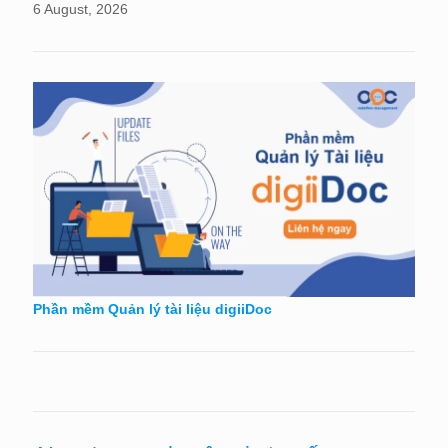
6 August, 2026
Phần mềm Quản lý tài liệu digiiDoc