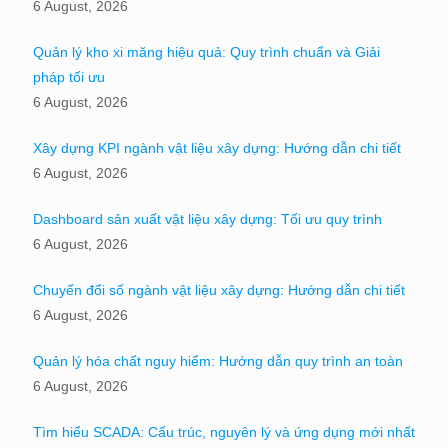
6 August, 2026
Quản lý kho xi măng hiệu quả: Quy trình chuẩn và Giải
pháp tối ưu
6 August, 2026
Xây dựng KPI ngành vật liệu xây dựng: Hướng dẫn chi tiết
6 August, 2026
Dashboard sản xuất vật liệu xây dựng: Tối ưu quy trình
6 August, 2026
Chuyển đổi số ngành vật liệu xây dựng: Hướng dẫn chi tiết
6 August, 2026
Quản lý hóa chất nguy hiểm: Hướng dẫn quy trình an toàn
6 August, 2026
Tìm hiểu SCADA: Cấu trúc, nguyên lý và ứng dụng mới nhất