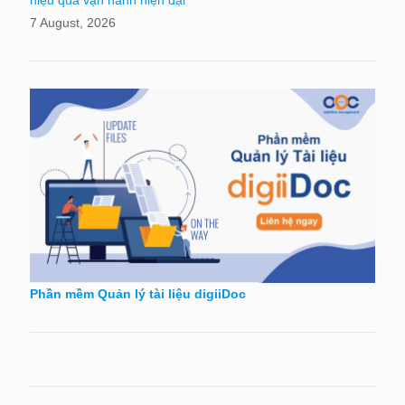
7 August, 2026
Phần mềm Quản lý tài liệu digiiDoc