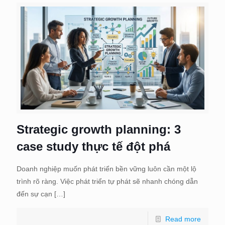
Strategic growth planning: 3
case study thực tế đột phá
Doanh nghiệp muốn phát triển bền vững luôn cần một lộ
trình rõ ràng. Việc phát triển tự phát sẽ nhanh chóng dẫn
đến sự cạn
[…]
Read more