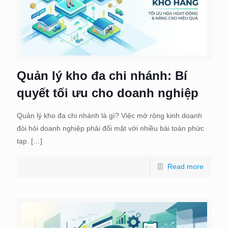
Quản lý kho đa chi nhánh: Bí
quyết tối ưu cho doanh nghiệp
Quản lý kho đa chi nhánh là gì? Việc mở rộng kinh doanh
đòi hỏi doanh nghiệp phải đối mặt với nhiều bài toán phức
tạp.
[…]
Read more