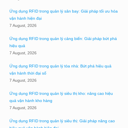
Ứng dụng RFID trong quản lý sân bay: Giải pháp tối ưu hóa
vận hành hiện đại
7 August, 2026
Ứng dụng RFID trong quản lý cảng biển: Giải pháp bứt phá
hiệu quả
7 August, 2026
Ứng dụng RFID trong quản lý tòa nhà: Bứt phá hiệu quả
vận hành thời đại số
7 August, 2026
Ứng dụng RFID trong quản lý siêu thị kho: nâng cao hiệu
quả vận hành kho hàng
7 August, 2026
Ứng dụng RFID trong quản lý siêu thị: Giải pháp nâng cao
hiệu quả vận hành hiện đại