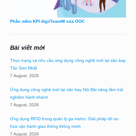
Phần mềm KPI digiiTeamW của OOC
Bài viết mới
Thực trạng và nhu cầu ứng dụng công nghệ mới tại sân bay
Tân Sơn Nhất
7 August, 2026
Ứng dụng công nghệ mới tại sân bay Nội Bài nâng tầm trải
nghiệm hành khách
7 August, 2026
Ứng dụng RFID trong quản lý ga metro: Giải pháp tối ưu
hóa vận hành giao thông thông minh
7 August, 2026