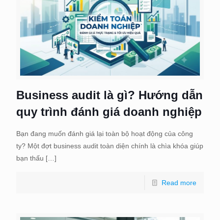
Business audit là gì? Hướng dẫn
quy trình đánh giá doanh nghiệp
Bạn đang muốn đánh giá lại toàn bộ hoạt động của công
ty? Một đợt business audit toàn diện chính là chìa khóa giúp
bạn thấu
[…]
Read more