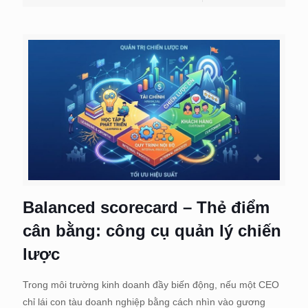
Balanced scorecard – Thẻ điểm
cân bằng: công cụ quản lý chiến
lược
Trong môi trường kinh doanh đầy biến động, nếu một CEO
chỉ lái con tàu doanh nghiệp bằng cách nhìn vào gương