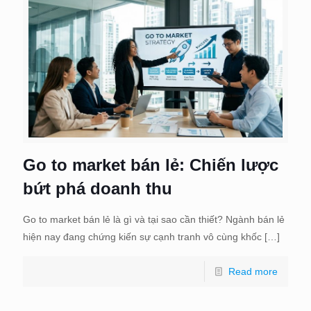
Go to market bán lẻ: Chiến lược
bứt phá doanh thu
Go to market bán lẻ là gì và tại sao cần thiết? Ngành bán lẻ
hiện nay đang chứng kiến sự cạnh tranh vô cùng khốc
[…]
Read more