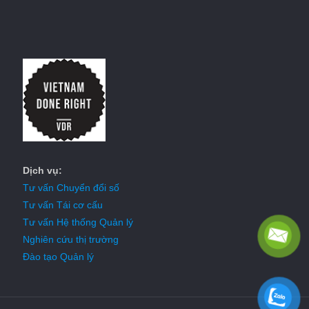
Dịch vụ:
Tư vấn Chuyển đổi số
Tư vấn Tái cơ cấu
Tư vấn Hệ thống Quản lý
Nghiên cứu thị trường
Đào tạo Quản lý