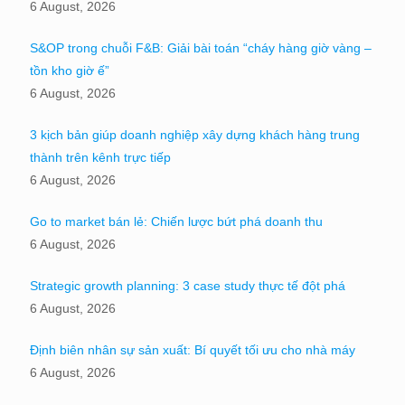
6 August, 2026
S&OP trong chuỗi F&B: Giải bài toán “cháy hàng giờ vàng –
tồn kho giờ ế”
6 August, 2026
3 kịch bản giúp doanh nghiệp xây dựng khách hàng trung
thành trên kênh trực tiếp
6 August, 2026
Go to market bán lẻ: Chiến lược bứt phá doanh thu
6 August, 2026
Strategic growth planning: 3 case study thực tế đột phá
6 August, 2026
Định biên nhân sự sản xuất: Bí quyết tối ưu cho nhà máy
6 August, 2026