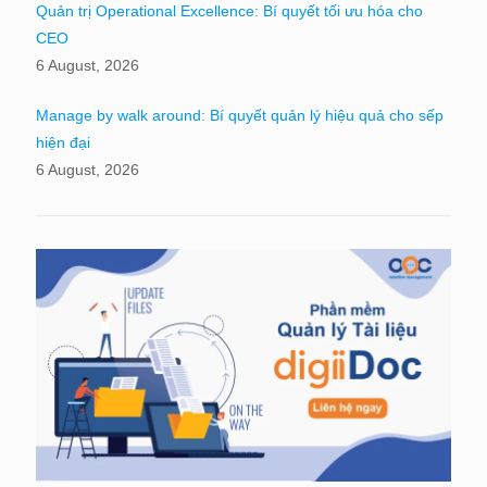
Quản trị Operational Excellence: Bí quyết tối ưu hóa cho
CEO
6 August, 2026
Manage by walk around: Bí quyết quản lý hiệu quả cho sếp
hiện đại
6 August, 2026