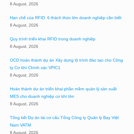
8 August, 2026
Hạn chế của RFID: 6 thách thức lớn doanh nghiệp cần biết
8 August, 2026
Quy trình triển khai RFID trong doanh nghiệp
8 August, 2026
OCD hoàn thành dự án Xây dựng lộ trình đào tạo cho Công
ty Cơ khí Chính xác VPIC1
8 August, 2026
Hoàn thành dự án triển khai phần mềm quản lý sản xuất
MES cho doanh nghiệp cơ khí lớn
8 August, 2026
Tổng kết Dự án tái cơ cấu Tổng Công ty Quản lý Bay Việt
Nam VATM
8 August, 2026