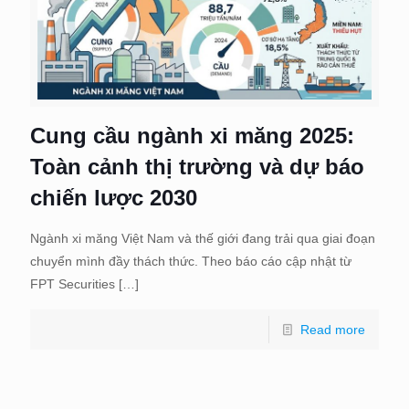
Cung cầu ngành xi măng 2025:
Toàn cảnh thị trường và dự báo
chiến lược 2030
Ngành xi măng Việt Nam và thế giới đang trải qua giai đoạn
chuyển mình đầy thách thức. Theo báo cáo cập nhật từ
FPT Securities
[…]
Read more