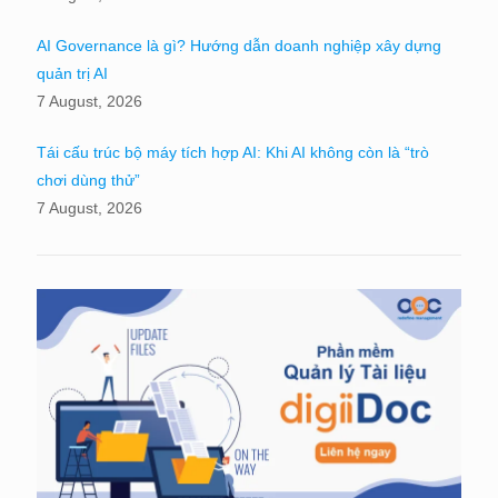
AI Governance là gì? Hướng dẫn doanh nghiệp xây dựng
quản trị AI
7 August, 2026
Tái cấu trúc bộ máy tích hợp AI: Khi AI không còn là “trò
chơi dùng thử”
7 August, 2026