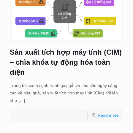
Sản xuất tích hợp máy tính (CIM)
– chìa khóa tự động hóa toàn
diện
Trong bối cảnh cạnh tranh gay gắt và nhu cầu ngày càng
cao về hiệu quả, sản xuất tích hợp máy tính (CIM) nổi lên
như
[…]
Read more