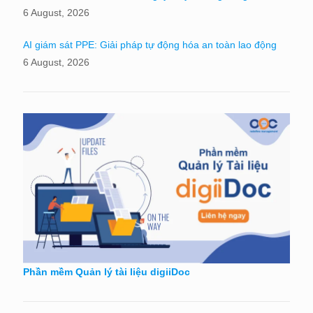
6 August, 2026
AI giám sát PPE: Giải pháp tự động hóa an toàn lao động
6 August, 2026
Phần mềm Quản lý tài liệu digiiDoc