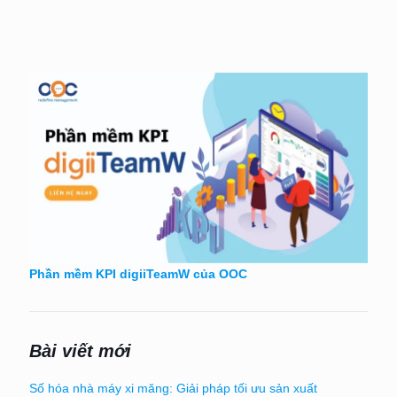
Phần mềm KPI digiiTeamW của OOC
Bài viết mới
Số hóa nhà máy xi măng: Giải pháp tối ưu sản xuất