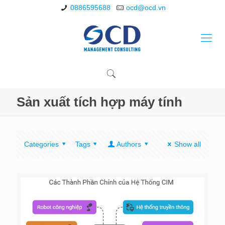
0886595688
ocd@ocd.vn
Sản xuất tích hợp máy tính
Categories
Tags
Authors
Show all