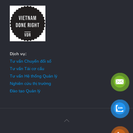
Dịch vụ:
Tư vấn Chuyển đổi số
Tư vấn Tái cơ cấu
Tư vấn Hệ thống Quản lý
Nghiên cứu thị trường
Đào tạo Quản lý