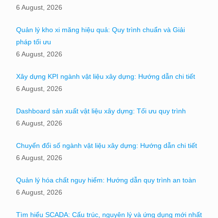
6 August, 2026
Quản lý kho xi măng hiệu quả: Quy trình chuẩn và Giải
pháp tối ưu
6 August, 2026
Xây dựng KPI ngành vật liệu xây dựng: Hướng dẫn chi tiết
6 August, 2026
Dashboard sản xuất vật liệu xây dựng: Tối ưu quy trình
6 August, 2026
Chuyển đổi số ngành vật liệu xây dựng: Hướng dẫn chi tiết
6 August, 2026
Quản lý hóa chất nguy hiểm: Hướng dẫn quy trình an toàn
6 August, 2026
Tìm hiểu SCADA: Cấu trúc, nguyên lý và ứng dụng mới nhất