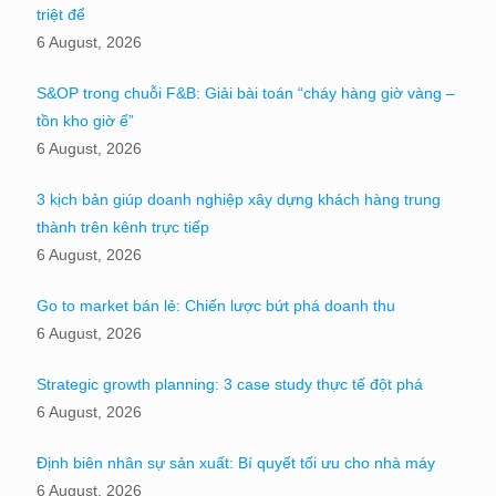
triệt để
6 August, 2026
S&OP trong chuỗi F&B: Giải bài toán “cháy hàng giờ vàng –
tồn kho giờ ế”
6 August, 2026
3 kịch bản giúp doanh nghiệp xây dựng khách hàng trung
thành trên kênh trực tiếp
6 August, 2026
Go to market bán lẻ: Chiến lược bứt phá doanh thu
6 August, 2026
Strategic growth planning: 3 case study thực tế đột phá
6 August, 2026
Định biên nhân sự sản xuất: Bí quyết tối ưu cho nhà máy
6 August, 2026