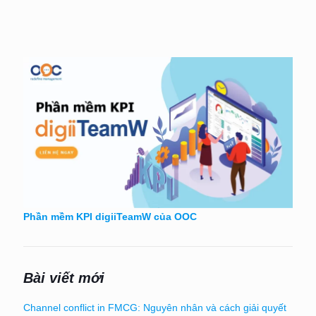
Phần mềm KPI digiiTeamW của OOC
Bài viết mới
Channel conflict in FMCG: Nguyên nhân và cách giải quyết