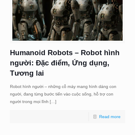
Humanoid Robots – Robot hình
người: Đặc điểm, Ứng dụng,
Tương lai
Robot hình người – những cỗ máy mang hình dáng con
người, đang từng bước tiến vào cuộc sống, hỗ trợ con
người trong mọi lĩnh
[…]
Read more