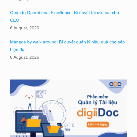
Quản trị Operational Excellence: Bí quyết tối ưu hóa cho
CEO
6 August, 2026
Manage by walk around: Bí quyết quản lý hiệu quả cho sếp
hiện đại
6 August, 2026