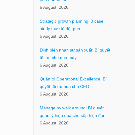
6 August, 2026
Strategic growth planning: 3 case
study thực tế đột phá
6 August, 2026
Định biên nhân sự sản xuất: Bí quyết
tối ưu cho nhà máy
6 August, 2026
Quản trị Operational Excellence: Bí
quyết tối ưu hóa cho CEO
6 August, 2026
Manage by walk around: Bí quyết
quản lý hiệu quả cho sếp hiện đại
6 August, 2026