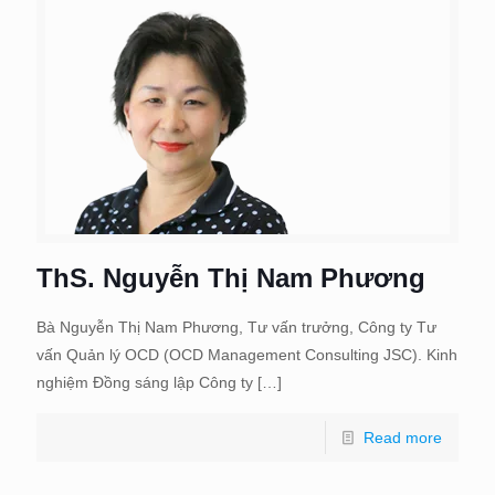
ThS. Nguyễn Thị Nam Phương
Bà Nguyễn Thị Nam Phương, Tư vấn trưởng, Công ty Tư
vấn Quản lý OCD (OCD Management Consulting JSC). Kinh
nghiệm Đồng sáng lập Công ty
[…]
Read more