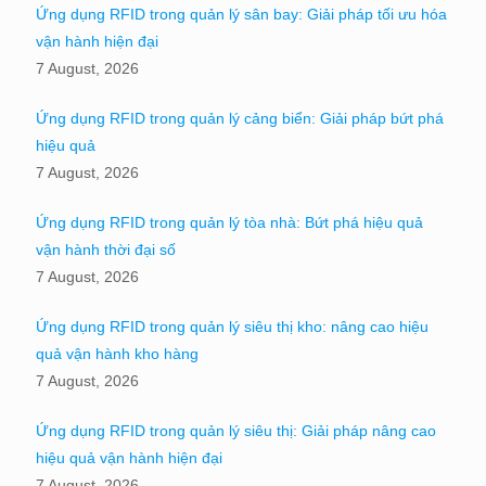
Ứng dụng RFID trong quản lý sân bay: Giải pháp tối ưu hóa
vận hành hiện đại
7 August, 2026
Ứng dụng RFID trong quản lý cảng biển: Giải pháp bứt phá
hiệu quả
7 August, 2026
Ứng dụng RFID trong quản lý tòa nhà: Bứt phá hiệu quả
vận hành thời đại số
7 August, 2026
Ứng dụng RFID trong quản lý siêu thị kho: nâng cao hiệu
quả vận hành kho hàng
7 August, 2026
Ứng dụng RFID trong quản lý siêu thị: Giải pháp nâng cao
hiệu quả vận hành hiện đại
7 August, 2026