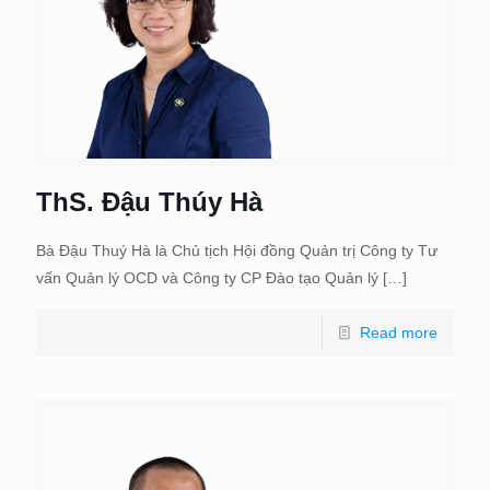
ThS. Đậu Thúy Hà
Bà Đậu Thuý Hà là Chủ tịch Hội đồng Quản trị Công ty Tư
vấn Quản lý OCD và Công ty CP Đào tạo Quản lý
[…]
Read more