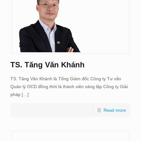
TS. Tăng Văn Khánh
TS. Tăng Văn Khánh là Tổng Giám đốc Công ty Tư vấn
Quản lý OCD đồng thời là thành viên sáng lập Công ty Giải
pháp
[…]
Read more