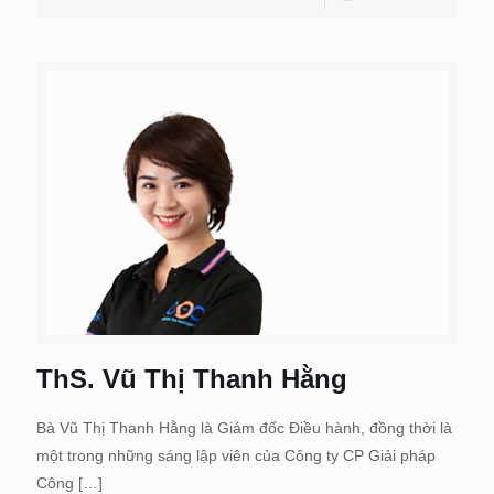
ThS. Vũ Thị Thanh Hằng
Bà Vũ Thị Thanh Hằng là Giám đốc Điều hành, đồng thời là
một trong những sáng lập viên của Công ty CP Giải pháp
Công
[…]