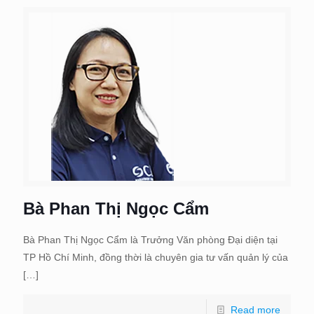
Bà Phan Thị Ngọc Cẩm
Bà Phan Thị Ngọc Cẩm là Trưởng Văn phòng Đại diện tại
TP Hồ Chí Minh, đồng thời là chuyên gia tư vấn quản lý của
[…]
Read more