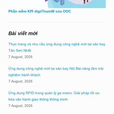
Phần mềm KPI digiiTeamW của OOC
Bài viết mới
Thực trạng và nhu cầu ứng dụng công nghệ mới tại sân bay
Tân Sơn Nhất
7 August, 2026
Ứng dụng công nghệ mới tại sân bay Nội Bài nâng tầm trải
nghiệm hành khách
7 August, 2026
Ứng dụng RFID trong quản lý ga metro: Giải pháp tối ưu
hóa vận hành giao thông thông minh
7 August, 2026