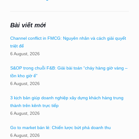
Bài viết mới
Channel conflict in FMCG: Nguyên nhân và cách giải quyết
triệt để
6 August, 2026
S&OP trong chuỗi F&B: Giải bài toán “cháy hàng giờ vàng –
tồn kho giờ ế”
6 August, 2026
3 kịch bản giúp doanh nghiệp xây dựng khách hàng trung
thành trên kênh trực tiếp
6 August, 2026
Go to market bán lẻ: Chiến lược bứt phá doanh thu
6 August, 2026