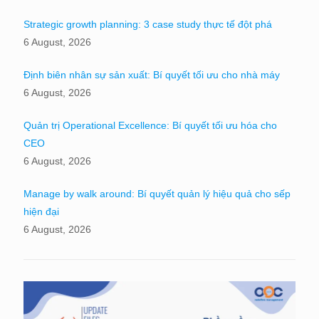
Strategic growth planning: 3 case study thực tế đột phá
6 August, 2026
Định biên nhân sự sản xuất: Bí quyết tối ưu cho nhà máy
6 August, 2026
Quản trị Operational Excellence: Bí quyết tối ưu hóa cho
CEO
6 August, 2026
Manage by walk around: Bí quyết quản lý hiệu quả cho sếp
hiện đại
6 August, 2026