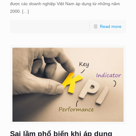
được các doanh nghiệp Việt Nam áp dụng từ những năm
2000.
[…]
Read more
Sai lầm phổ biến khi áp dụng