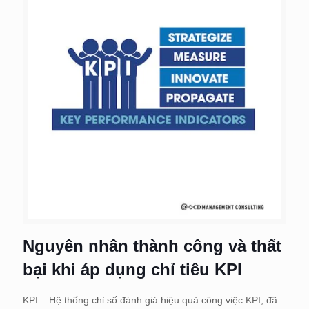
Nguyên nhân thành công và thất
bại khi áp dụng chỉ tiêu KPI
KPI – Hệ thống chỉ số đánh giá hiệu quả công việc KPI, đã