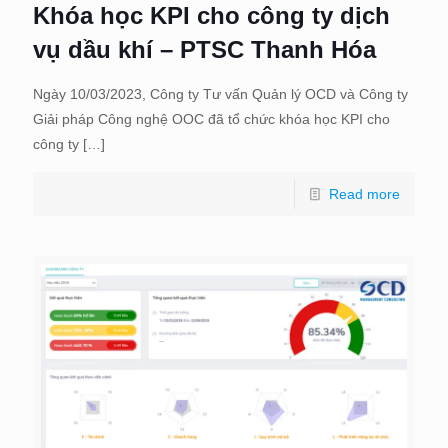
Khóa học KPI cho công ty dịch
vụ dầu khí – PTSC Thanh Hóa
Ngày 10/03/2023, Công ty Tư vấn Quản lý OCD và Công ty
Giải pháp Công nghệ OOC đã tổ chức khóa học KPI cho
công ty
[…]
Read more