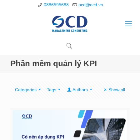
0886595688
ocd@ocd.vn
Phần mềm quản lý KPI
Categories
Tags
Authors
Show all