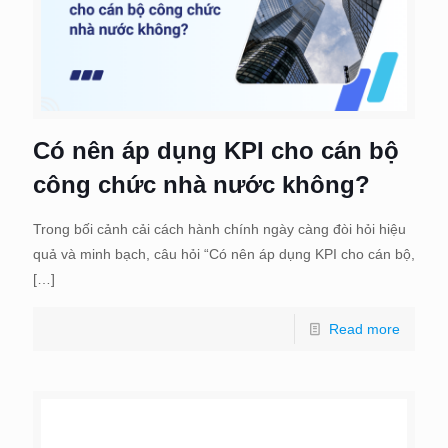
Có nên áp dụng KPI cho cán bộ
công chức nhà nước không?
Trong bối cảnh cải cách hành chính ngày càng đòi hỏi hiệu
quả và minh bạch, câu hỏi “Có nên áp dụng KPI cho cán bộ,
[…]
Read more