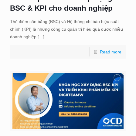
BSC & KPI cho doanh nghiệp
Thẻ điểm cân bằng (BSC) và Hệ thống chỉ báo hiệu suất
chính (KPI) là những công cụ quản trị hiệu quả được nhiều
doanh nghiệp
[…]
Read more