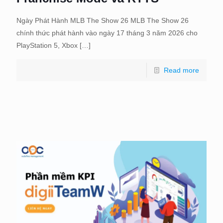
Ngày Phát Hành MLB The Show 26 MLB The Show 26
chính thức phát hành vào ngày 17 tháng 3 năm 2026 cho
PlayStation 5, Xbox
[…]
Read more