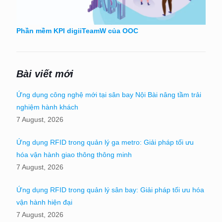
Phần mềm KPI digiiTeamW của OOC
Bài viết mới
Ứng dụng công nghệ mới tại sân bay Nội Bài nâng tầm trải
nghiệm hành khách
7 August, 2026
Ứng dụng RFID trong quản lý ga metro: Giải pháp tối ưu
hóa vận hành giao thông thông minh
7 August, 2026
Ứng dụng RFID trong quản lý sân bay: Giải pháp tối ưu hóa
vận hành hiện đại
7 August, 2026