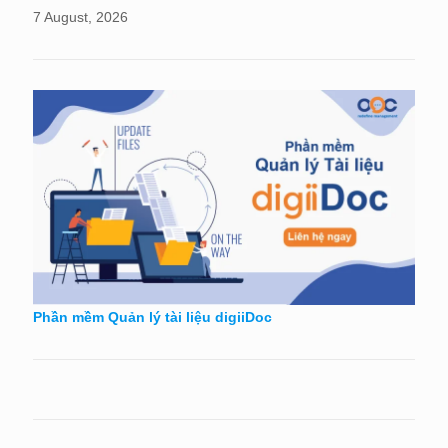
7 August, 2026
Phần mềm Quản lý tài liệu digiiDoc