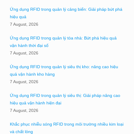
Ứng dụng RFID trong quản lý cảng biển: Giải pháp bứt phá
hiệu quả
7 August, 2026
Ứng dụng RFID trong quản lý tòa nhà: Bứt phá hiệu quả
vận hành thời đại số
7 August, 2026
Ứng dụng RFID trong quản lý siêu thị kho: nâng cao hiệu
quả vận hành kho hàng
7 August, 2026
Ứng dụng RFID trong quản lý siêu thị: Giải pháp nâng cao
hiệu quả vận hành hiện đại
7 August, 2026
Khắc phục nhiễu sóng RFID trong môi trường nhiều kim loại
và chất lỏng