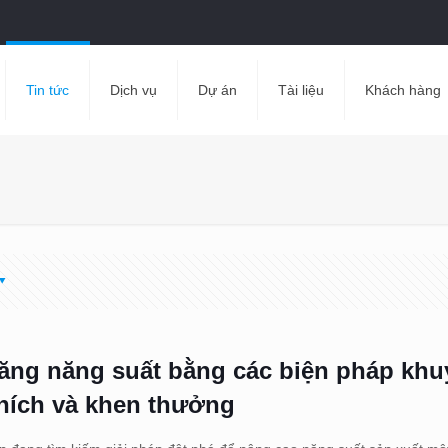
Tin tức
Dịch vụ
Dự án
Tài liệu
Khách hàng
ăng năng suất bằng các biện pháp khu
hích và khen thưởng