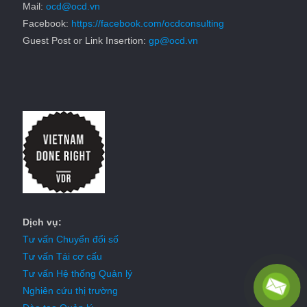
Mail:
ocd@ocd.vn
Facebook:
https://facebook.com/ocdconsulting
Guest Post or Link Insertion:
gp@ocd.vn
Dịch vụ:
Tư vấn Chuyển đổi số
Tư vấn Tái cơ cấu
Tư vấn Hệ thống Quản lý
Nghiên cứu thị trường