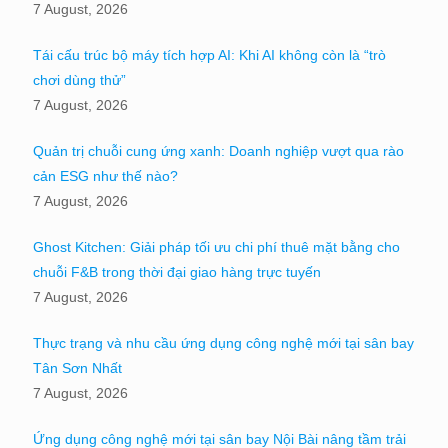
7 August, 2026
Tái cấu trúc bộ máy tích hợp AI: Khi AI không còn là “trò
chơi dùng thử”
7 August, 2026
Quản trị chuỗi cung ứng xanh: Doanh nghiệp vượt qua rào
cản ESG như thế nào?
7 August, 2026
Ghost Kitchen: Giải pháp tối ưu chi phí thuê mặt bằng cho
chuỗi F&B trong thời đại giao hàng trực tuyến
7 August, 2026
Thực trạng và nhu cầu ứng dụng công nghệ mới tại sân bay
Tân Sơn Nhất
7 August, 2026
Ứng dụng công nghệ mới tại sân bay Nội Bài nâng tầm trải