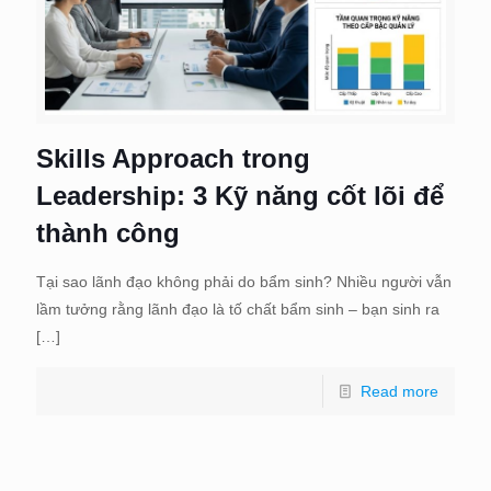
Skills Approach trong
Leadership: 3 Kỹ năng cốt lõi để
thành công
Tại sao lãnh đạo không phải do bẩm sinh? Nhiều người vẫn
lầm tưởng rằng lãnh đạo là tố chất bẩm sinh – bạn sinh ra
[…]
Read more