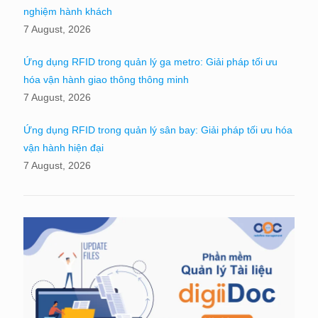
nghiệm hành khách
7 August, 2026
Ứng dụng RFID trong quản lý ga metro: Giải pháp tối ưu
hóa vận hành giao thông thông minh
7 August, 2026
Ứng dụng RFID trong quản lý sân bay: Giải pháp tối ưu hóa
vận hành hiện đại
7 August, 2026