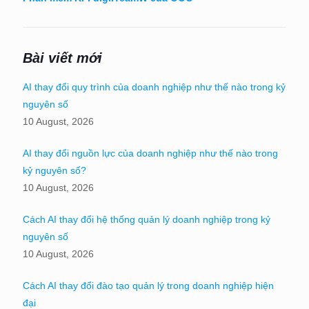
Bài viết mới
AI thay đổi quy trình của doanh nghiệp như thế nào trong kỷ
nguyên số
10 August, 2026
AI thay đổi nguồn lực của doanh nghiệp như thế nào trong
kỷ nguyên số?
10 August, 2026
Cách AI thay đổi hệ thống quản lý doanh nghiệp trong kỷ
nguyên số
10 August, 2026
Cách AI thay đổi đào tạo quản lý trong doanh nghiệp hiện
đại