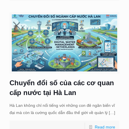
Chuyển đổi số của các cơ quan
cấp nước tại Hà Lan
Hà Lan không chỉ nổi tiếng với những con đê ngăn biển vĩ
đại mà còn là cường quốc dẫn đầu thế giới về quản lý
[…]
Read more