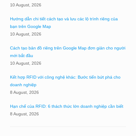
10 August, 2026
Hướng dẫn chi tiết cách tạo và lưu các lộ trình riêng của
bạn trên Google Map
10 August, 2026
Cách tạo bản đồ riêng trên Google Map đơn giản cho người
mới bắt đầu
10 August, 2026
Kết hợp RFID với công nghệ khác: Bước tiến bứt phá cho
doanh nghiệp
8 August, 2026
Hạn chế của RFID: 6 thách thức lớn doanh nghiệp cần biết
8 August, 2026