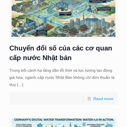
Chuyển đổi số của các cơ quan
cấp nước Nhật bản
Trong bối cảnh hạ tầng dần lỗi thời và lực lượng lao động
già hóa, ngành cấp nước Nhật Bản không chỉ đơn thuần là
duy
[…]
Read more