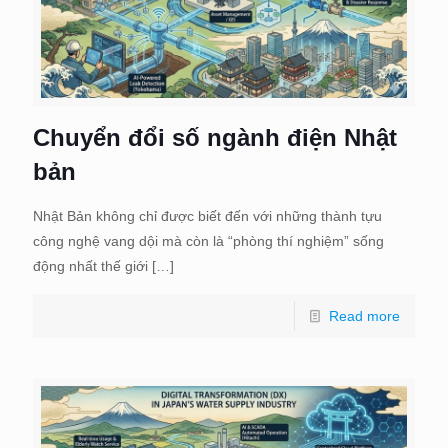
Chuyển đổi số ngành điện Nhật
bản
Nhật Bản không chỉ được biết đến với những thành tựu
công nghệ vang dội mà còn là “phòng thí nghiệm” sống
động nhất thế giới
[…]
Read more