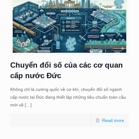
Chuyển đổi số của các cơ quan
cấp nước Đức
Không chỉ là cường quốc về cơ khí, chuyển đổi số ngành
cấp nước tại Đức đang thiết lập những tiêu chuẩn toàn cầu
mới về
[…]
Read more