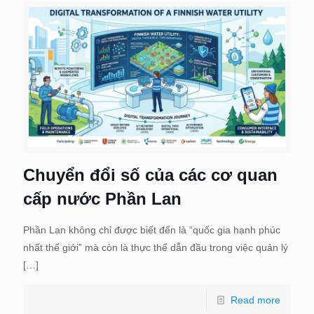
Chuyển đổi số của các cơ quan
cấp nước Phần Lan
Phần Lan không chỉ được biết đến là “quốc gia hạnh phúc
nhất thế giới” mà còn là thực thể dẫn đầu trong việc quản lý
[…]
Read more