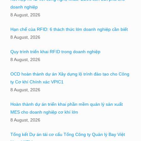
doanh nghiệp
8 August, 2026
Hạn chế của RFID: 6 thách thức lớn doanh nghiệp cần biết
8 August, 2026
Quy trình triển khai RFID trong doanh nghiệp
8 August, 2026
OCD hoàn thành dự án Xây dựng lộ trình đào tạo cho Công
ty Cơ khí Chính xác VPIC1
8 August, 2026
Hoàn thành dự án triển khai phần mềm quản lý sản xuất
MES cho doanh nghiệp cơ khí lớn
8 August, 2026
Tổng kết Dự án tái cơ cấu Tổng Công ty Quản lý Bay Việt