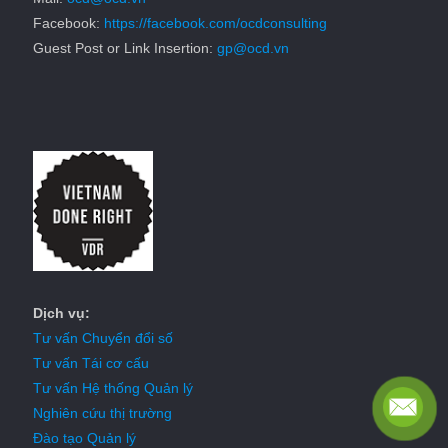
Facebook:
https://facebook.com/ocdconsulting
Guest Post or Link Insertion:
gp@ocd.vn
Dịch vụ:
Tư vấn Chuyển đổi số
Tư vấn Tái cơ cấu
Tư vấn Hệ thống Quản lý
Nghiên cứu thị trường
Đào tạo Quản lý