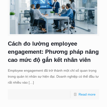
Cách đo lường employee
engagement: Phương pháp nâng
cao mức độ gắn kết nhân viên
Employee engagement đã trở thành một chỉ số quan trọng
trong quản trị nhân sự hiện đại. Doanh nghiệp có thể đầu tư
rất nhiều vào
[…]
Read more