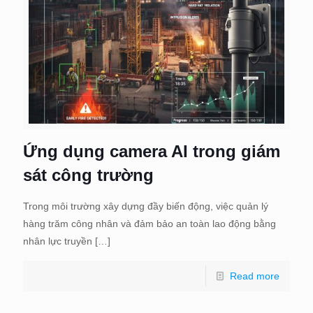
Ứng dụng camera AI trong giám
sát công trường
Trong môi trường xây dựng đầy biến động, việc quản lý
hàng trăm công nhân và đảm bảo an toàn lao động bằng
nhân lực truyền
[…]
Read more