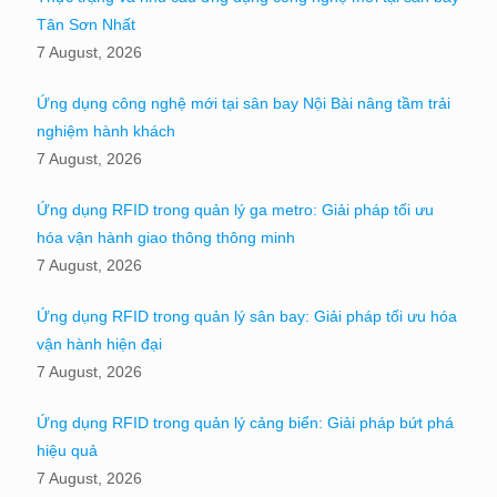
Tân Sơn Nhất
7 August, 2026
Ứng dụng công nghệ mới tại sân bay Nội Bài nâng tầm trải
nghiệm hành khách
7 August, 2026
Ứng dụng RFID trong quản lý ga metro: Giải pháp tối ưu
hóa vận hành giao thông thông minh
7 August, 2026
Ứng dụng RFID trong quản lý sân bay: Giải pháp tối ưu hóa
vận hành hiện đại
7 August, 2026
Ứng dụng RFID trong quản lý cảng biển: Giải pháp bứt phá
hiệu quả
7 August, 2026