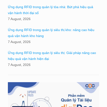
Ứng dụng RFID trong quản lý tòa nhà: Bứt phá hiệu quả
vận hành thời đại số
7 August, 2026
Ứng dụng RFID trong quản lý siêu thị kho: nâng cao hiệu
quả vận hành kho hàng
7 August, 2026
Ứng dụng RFID trong quản lý siêu thị: Giải pháp nâng cao
hiệu quả vận hành hiện đại
7 August, 2026