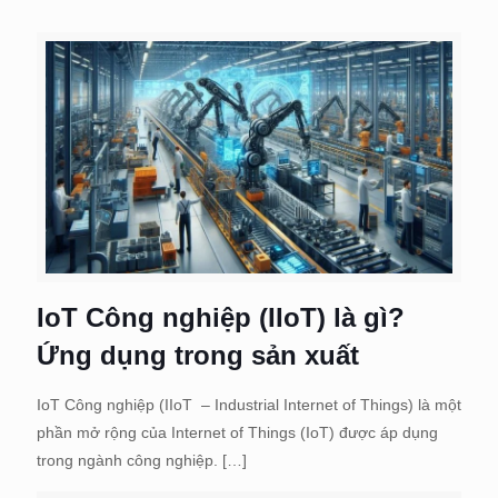
IoT Công nghiệp (IIoT) là gì?
Ứng dụng trong sản xuất
IoT Công nghiệp (IIoT – Industrial Internet of Things) là một
phần mở rộng của Internet of Things (IoT) được áp dụng
trong ngành công nghiệp.
[…]