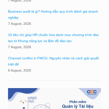
7 August, 2026
Business audit là gì? Hướng dẫn quy trình đánh giá doanh
nghiệp
7 August, 2026
10 tiêu chí giúp HR chuẩn hóa danh mục chương trình đào
tạo từ Khung năng lực và Bản đồ đào tạo
7 August, 2026
Channel conflict in FMCG: Nguyên nhân và cách giải quyết
triệt để
6 August, 2026