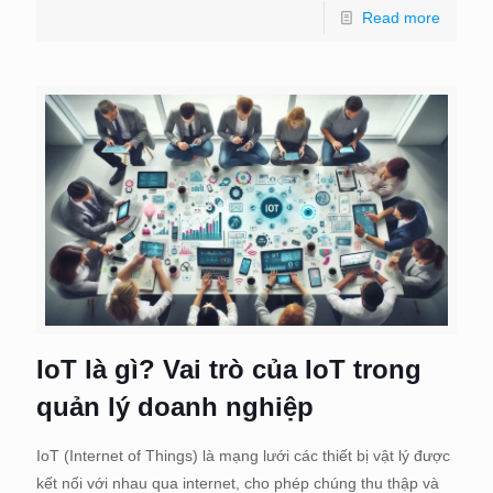
Read more
IoT là gì? Vai trò của IoT trong
quản lý doanh nghiệp
IoT (Internet of Things) là mạng lưới các thiết bị vật lý được
kết nối với nhau qua internet, cho phép chúng thu thập và