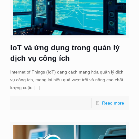
IoT và ứng dụng trong quản lý
dịch vụ công ích
Internet of Things (IoT) đang cách mạng hóa quản lý dịch
vụ công ích, mang lại hiệu quả vượt trội và nâng cao chất
lượng cuộc
[…]
Read more