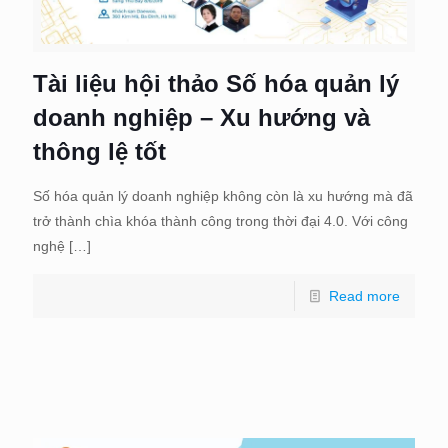
Tài liệu hội thảo Số hóa quản lý
doanh nghiệp – Xu hướng và
thông lệ tốt
Số hóa quản lý doanh nghiệp không còn là xu hướng mà đã
trở thành chìa khóa thành công trong thời đại 4.0. Với công
nghệ
[…]
Read more