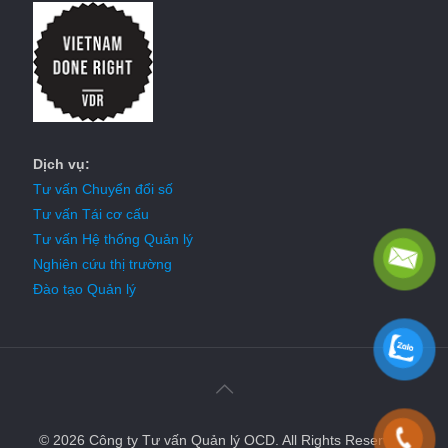
Dịch vụ:
Tư vấn Chuyển đổi số
Tư vấn Tái cơ cấu
Tư vấn Hệ thống Quản lý
Nghiên cứu thị trường
Đào tạo Quản lý
© 2026 Công ty Tư vấn Quản lý OCD. All Rights Reserved.