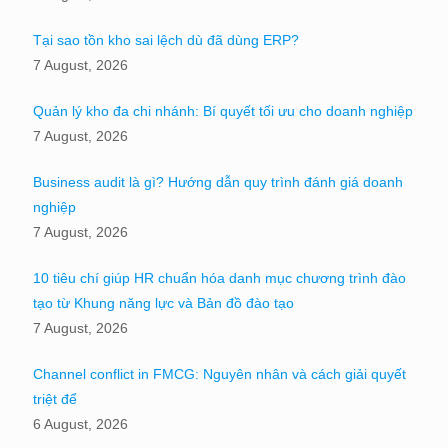
Tại sao tồn kho sai lệch dù đã dùng ERP?
7 August, 2026
Quản lý kho đa chi nhánh: Bí quyết tối ưu cho doanh nghiệp
7 August, 2026
Business audit là gì? Hướng dẫn quy trình đánh giá doanh
nghiệp
7 August, 2026
10 tiêu chí giúp HR chuẩn hóa danh mục chương trình đào
tạo từ Khung năng lực và Bản đồ đào tạo
7 August, 2026
Channel conflict in FMCG: Nguyên nhân và cách giải quyết
triệt để
6 August, 2026