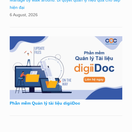
hiện đại
6 August, 2026
Phần mềm Quản lý tài liệu digiiDoc