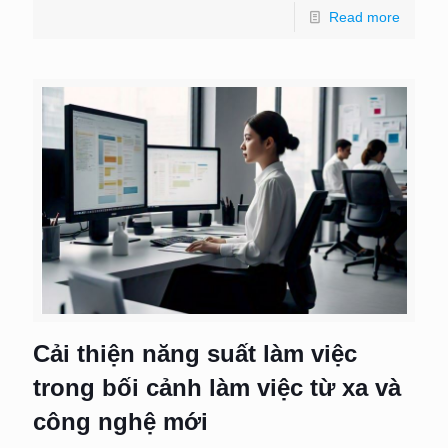
Read more
Cải thiện năng suất làm việc
trong bối cảnh làm việc từ xa và
công nghệ mới