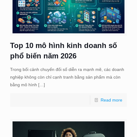
Top 10 mô hình kinh doanh số
phổ biến năm 2026
Trong bối cảnh chuyển đổi số diễn ra mạnh mẽ, các doanh
nghiệp không còn chỉ cạnh tranh bằng sản phẩm mà còn
bằng mô hình
[…]
Read more