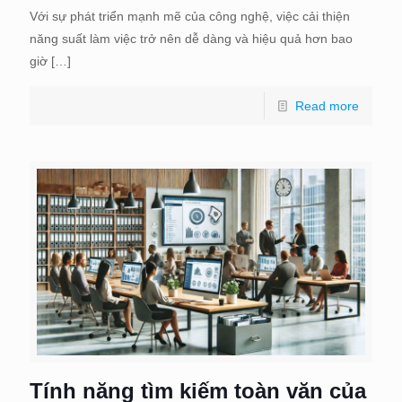
Với sự phát triển mạnh mẽ của công nghệ, việc cải thiện
năng suất làm việc trở nên dễ dàng và hiệu quả hơn bao
giờ
[…]
Read more
Tính năng tìm kiếm toàn văn của