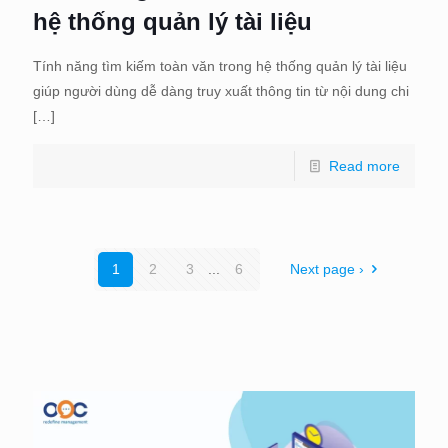
hệ thống quản lý tài liệu
Tính năng tìm kiếm toàn văn trong hệ thống quản lý tài liệu
giúp người dùng dễ dàng truy xuất thông tin từ nội dung chi
[…]
Read more
1
2
3
...
6
Next page ›