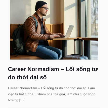
Career Normadism – Lối sống tự
do thời đại số
Career Normadism – Lối sống tự do cho thời đại số. Làm
việc từ bất cứ đâu, khám phá thế giới, làm chủ cuộc sống.
Nhưng
[…]