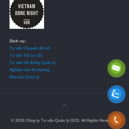
Dịch vụ:
Tư vấn Chuyển đổi số
Tư vấn Tái cơ cấu
Tư vấn Hệ thống Quản lý
Nghiên cứu thị trường
Đào tạo Quản lý
© 2026 Công ty Tư vấn Quản lý OCD. All Rights Reserved.