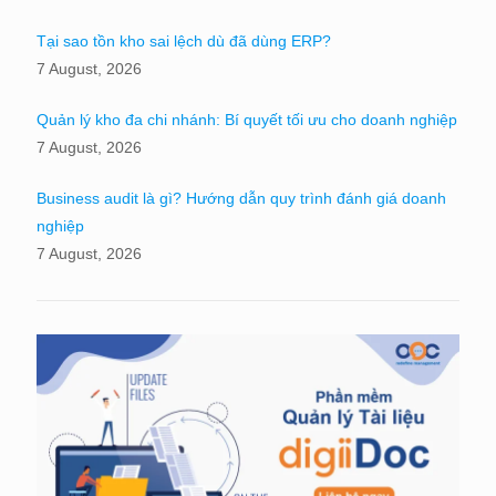
Tại sao tồn kho sai lệch dù đã dùng ERP?
7 August, 2026
Quản lý kho đa chi nhánh: Bí quyết tối ưu cho doanh nghiệp
7 August, 2026
Business audit là gì? Hướng dẫn quy trình đánh giá doanh
nghiệp
7 August, 2026