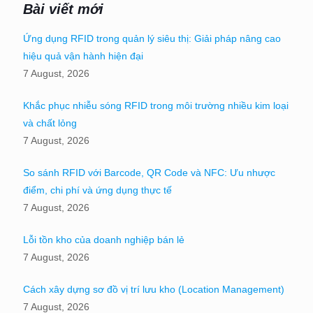
Bài viết mới
Ứng dụng RFID trong quản lý siêu thị: Giải pháp nâng cao
hiệu quả vận hành hiện đại
7 August, 2026
Khắc phục nhiễu sóng RFID trong môi trường nhiều kim loại
và chất lỏng
7 August, 2026
So sánh RFID với Barcode, QR Code và NFC: Ưu nhược
điểm, chi phí và ứng dụng thực tế
7 August, 2026
Lỗi tồn kho của doanh nghiệp bán lẻ
7 August, 2026
Cách xây dựng sơ đồ vị trí lưu kho (Location Management)
7 August, 2026