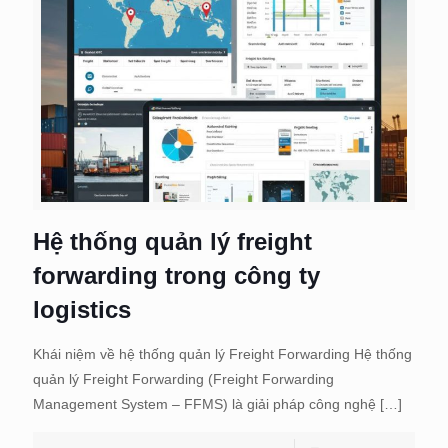
Hệ thống quản lý freight
forwarding trong công ty
logistics
Khái niệm về hệ thống quản lý Freight Forwarding Hệ thống
quản lý Freight Forwarding (Freight Forwarding
Management System – FFMS) là giải pháp công nghệ
[…]