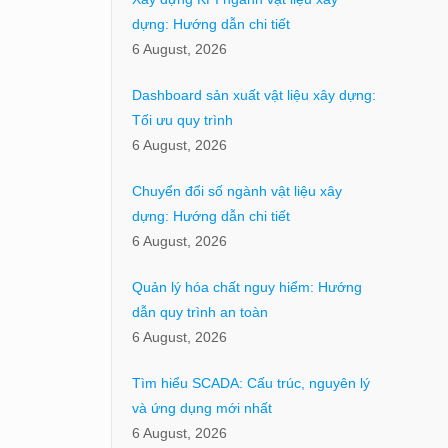
dựng: Hướng dẫn chi tiết
6 August, 2026
Dashboard sản xuất vật liệu xây dựng:
Tối ưu quy trình
6 August, 2026
Chuyển đổi số ngành vật liệu xây
dựng: Hướng dẫn chi tiết
6 August, 2026
Quản lý hóa chất nguy hiểm: Hướng
dẫn quy trình an toàn
6 August, 2026
Tìm hiểu SCADA: Cấu trúc, nguyên lý
và ứng dụng mới nhất
6 August, 2026