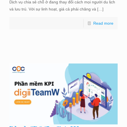
Dịch vụ chia sẻ chỗ ở đang thay đổi cách mọi người du lịch
và lưu trú. Với sự linh hoạt, giá cả phải chăng và
[…]
Read more