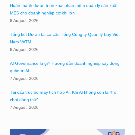
Hoàn thành dự án triển khai phần mềm quản lý sản xuất
MES cho doanh nghiệp cơ khí lớn
8 August, 2026
Tổng kết Dự án tái cơ cấu Tổng Công ty Quản lý Bay Việt
Nam VATM
8 August, 2026
AI Governance là gì? Hướng dẫn doanh nghiệp xây dựng
quản trị AI
7 August, 2026
Tái cấu trúc bộ máy tích hợp AI: Khi AI không còn là “trò
chơi dùng thử”
7 August, 2026