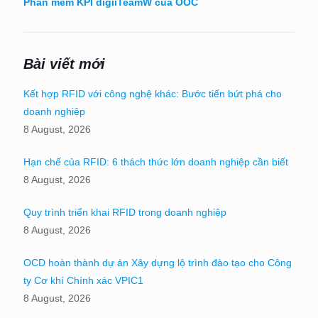
Phần mềm KPI digiiTeamW của OOC
Bài viết mới
Kết hợp RFID với công nghệ khác: Bước tiến bứt phá cho
doanh nghiệp
8 August, 2026
Hạn chế của RFID: 6 thách thức lớn doanh nghiệp cần biết
8 August, 2026
Quy trình triển khai RFID trong doanh nghiệp
8 August, 2026
OCD hoàn thành dự án Xây dựng lộ trình đào tạo cho Công
ty Cơ khí Chính xác VPIC1
8 August, 2026